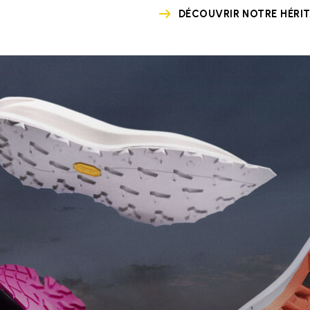
DÉCOUVRIR NOTRE HÉRI