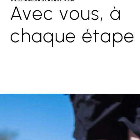
Avec vous, à
chaque étape