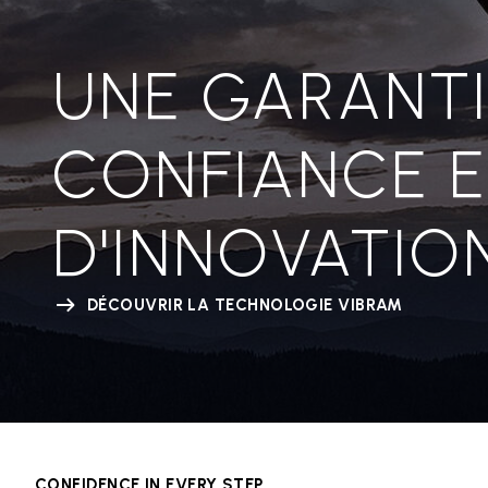
UNE GARANTI
CONFIANCE 
D'INNOVATIO
DÉCOUVRIR LA TECHNOLOGIE VIBRAM
CONFIDENCE IN EVERY STEP