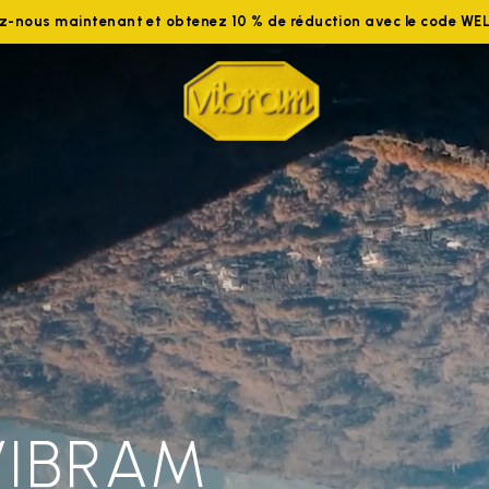
ez-nous maintenant et obtenez 10 % de réduction avec le code W
VIBRAM