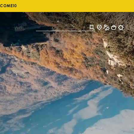
ELCOME10