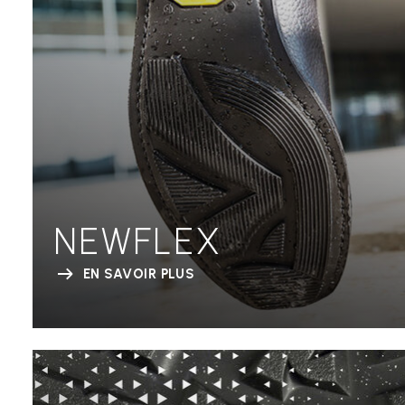
NEWFLEX
EN SAVOIR PLUS