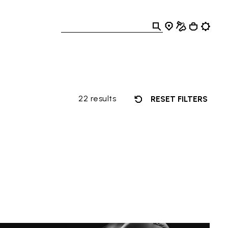
22 results
RESET FILTERS