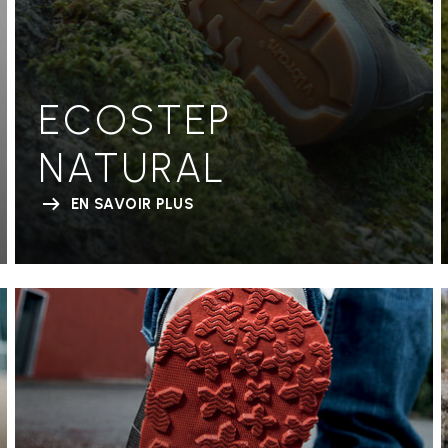
ECOSTEP
NATURAL
EN SAVOIR PLUS