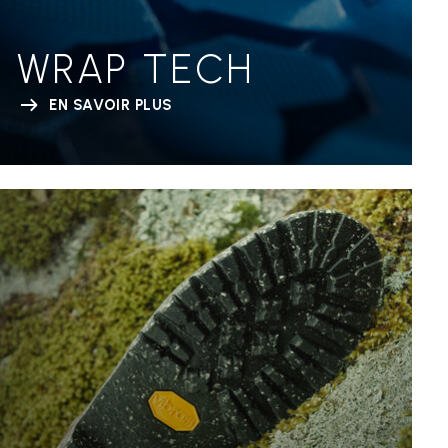
WRAP TECH
EN SAVOIR PLUS