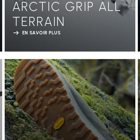
ARCTIC GRIP ALL
TERRAIN
EN SAVOIR PLUS