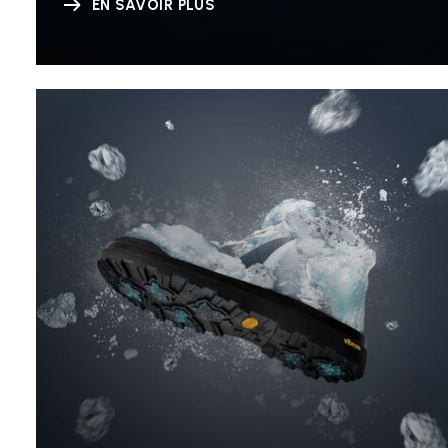
EN SAVOIR PLUS