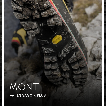
MONT
EN SAVOIR PLUS