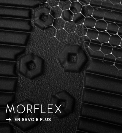
MORFLEX
EN SAVOIR PLUS