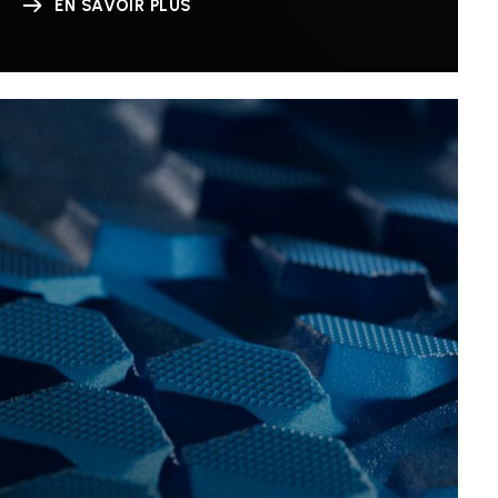
EN SAVOIR PLUS