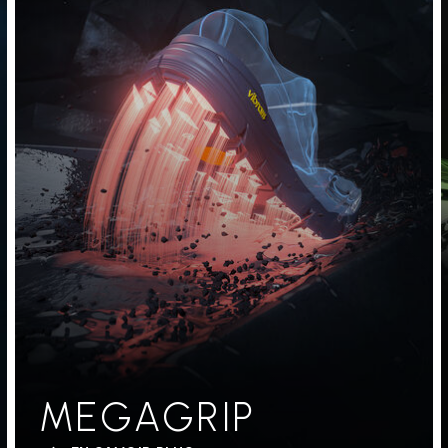
MEGAGRIP