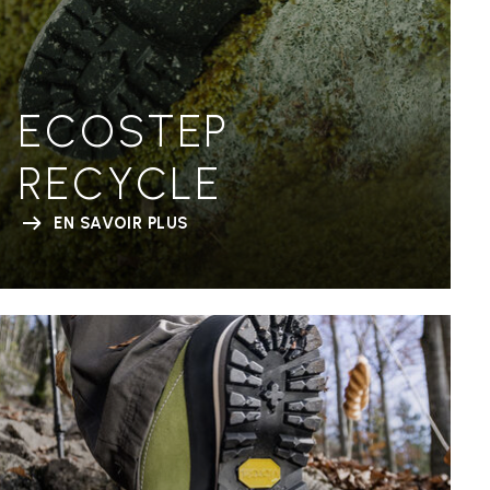
ECOSTEP
RECYCLE
EN SAVOIR PLUS