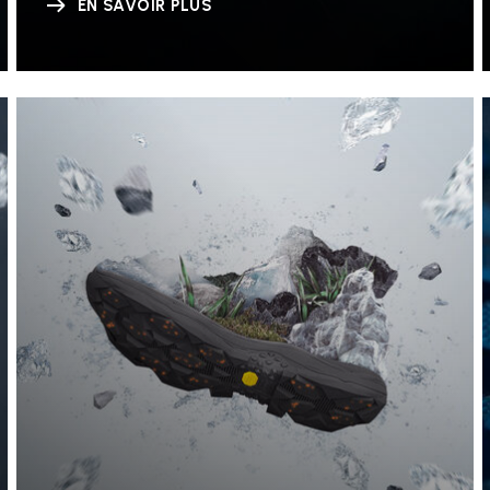
EN SAVOIR PLUS