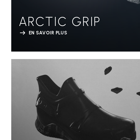
ARCTIC GRIP
EN SAVOIR PLUS