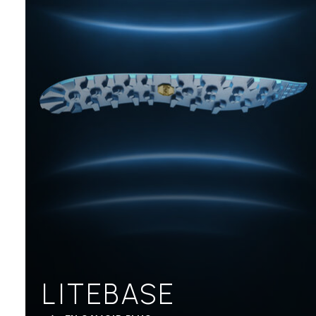
LITEBASE