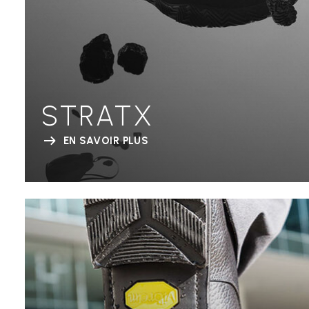
STRATX
EN SAVOIR PLUS