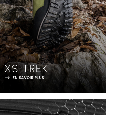
XS TREK
EN SAVOIR PLUS