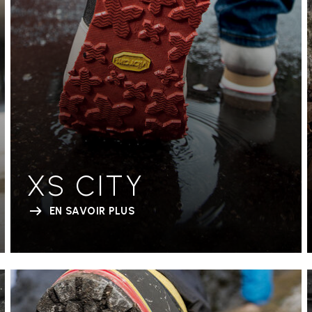
XS CITY
EN SAVOIR PLUS