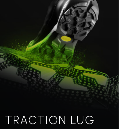
TRACTION LUG