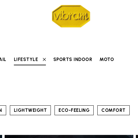
AIL
LIFESTYLE
SPORTS INDOOR
MOTO
N
LIGHTWEIGHT
ECO-FEELING
COMFORT