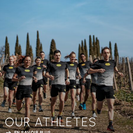
OUR ATHLETES
EN SAVOIR PLUS