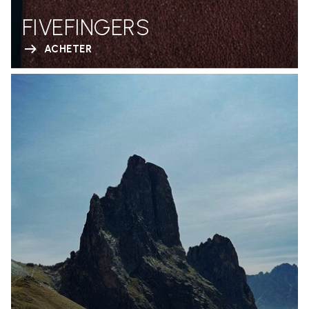
FIVEFINGERS
ACHETER