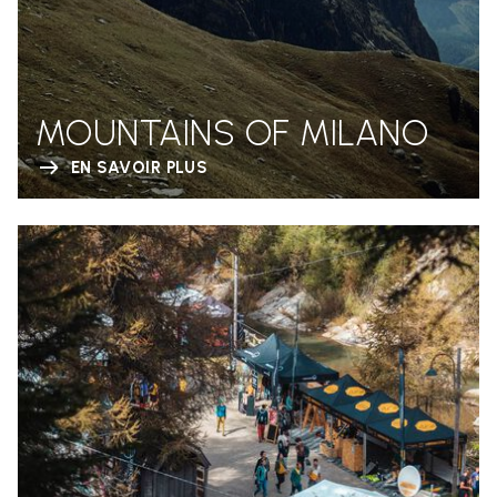
MOUNTAINS OF MILANO
EN SAVOIR PLUS