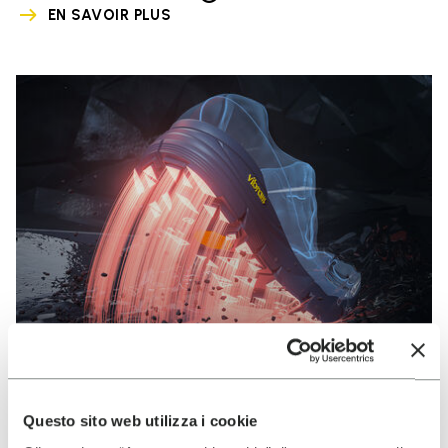
EN SAVOIR PLUS
Questo sito web utilizza i cookie