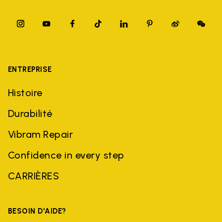
ENTREPRISE
Histoire
Durabilité
Vibram Repair
Confidence in every step
CARRIÈRES
BESOIN D'AIDE?