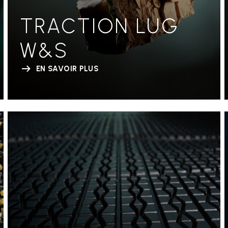
TRACTION LUG
W&S
EN SAVOIR PLUS