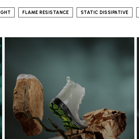
IGHT
FLAME RESISTANCE
STATIC DISSIPATIVE