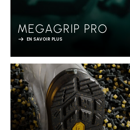
MEGAGRIP PRO
EN SAVOIR PLUS