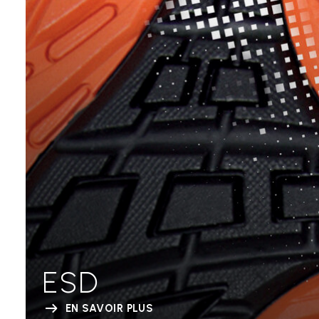
ESD
EN SAVOIR PLUS