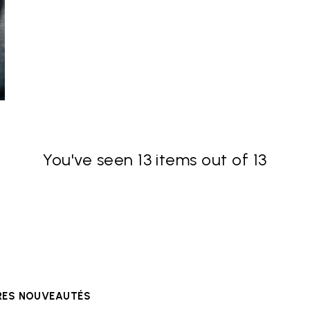
You've seen 13 items out of 13
ÈRES NOUVEAUTÉS