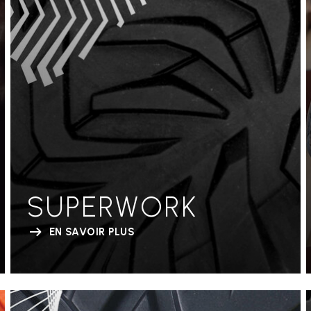
SUPERWORK
EN SAVOIR PLUS