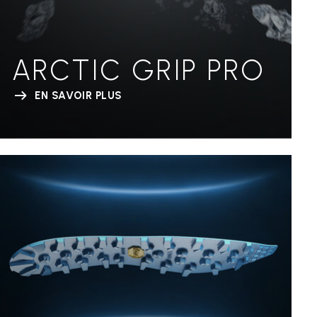
ARCTIC GRIP PRO
EN SAVOIR PLUS