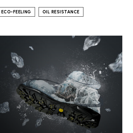
ECO-FEELING
OIL RESISTANCE