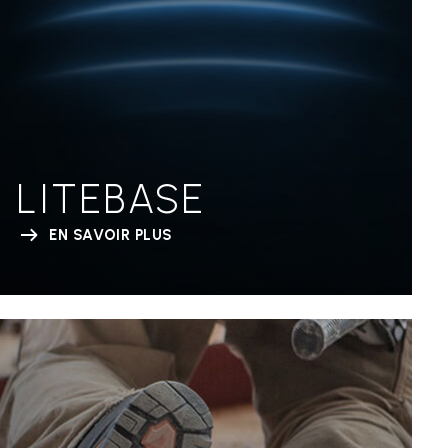
LITEBASE
EN SAVOIR PLUS