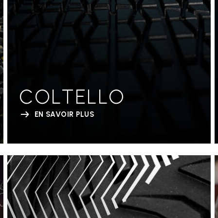
COLTELLO
EN SAVOIR PLUS