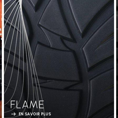
FLAME
EN SAVOIR PLUS