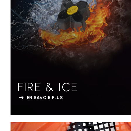
FIRE & ICE
EN SAVOIR PLUS