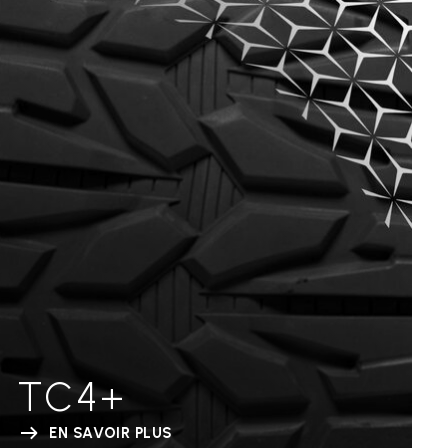
TC4+
EN SAVOIR PLUS