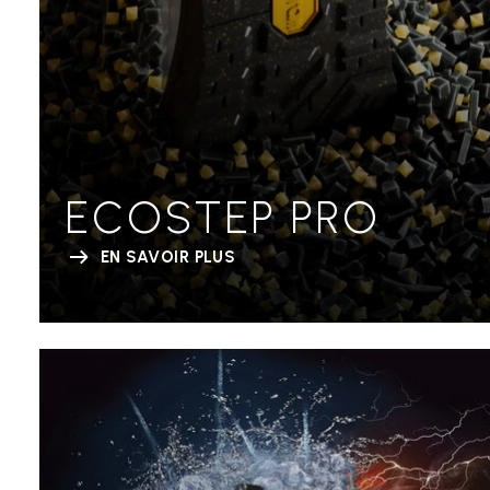
ECOSTEP PRO
EN SAVOIR PLUS