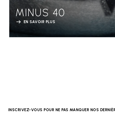
MINUS 40
EN SAVOIR PLUS
INSCRIVEZ-VOUS POUR NE PAS MANQUER NOS DERNI