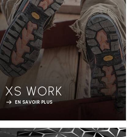
XS WORK
EN SAVOIR PLUS