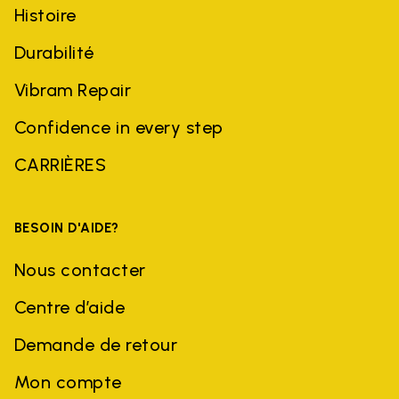
Histoire
Durabilité
Vibram Repair
Confidence in every step
CARRIÈRES
BESOIN D'AIDE?
Nous contacter
Centre d’aide
Demande de retour
Mon compte