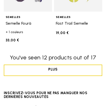
SEMELLES
SEMELLES
Semelle Fourà
Fast Trail Semelle
+ 1 couleurs
19,00 €
33,00 €
You've seen 12 products out of 17
PLUS
INSCRIVEZ-VOUS POUR NE PAS MANQUER NOS
DERNIÈRES NOUVEAUTÉS