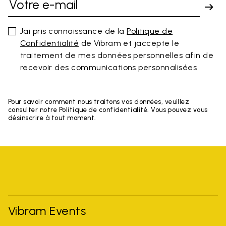
Jai pris connaissance de la
Politique de
Confidentialité
de Vibram et jaccepte le
traitement de mes données personnelles afin de
recevoir des communications personnalisées
Pour savoir comment nous traitons vos données, veuillez
consulter notre Politique de confidentialité. Vous pouvez vous
désinscrire à tout moment.
Vibram Events