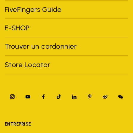
FiveFingers Guide
E-SHOP
Trouver un cordonnier
Store Locator
ENTREPRISE