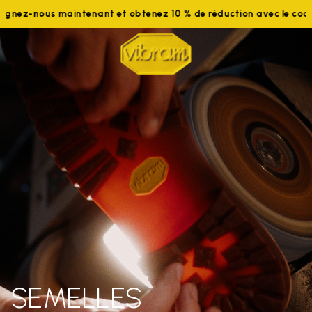
nous maintenant et obtenez 10 % de réduction avec le code WELC
SEMELLES