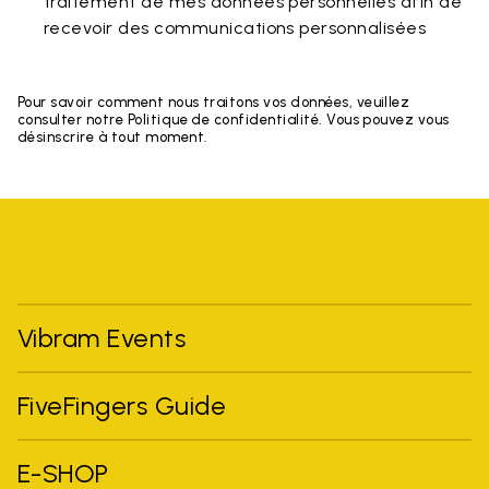
traitement de mes données personnelles afin de
recevoir des communications personnalisées
Pour savoir comment nous traitons vos données, veuillez
consulter notre Politique de confidentialité. Vous pouvez vous
désinscrire à tout moment.
Vibram Events
FiveFingers Guide
E-SHOP