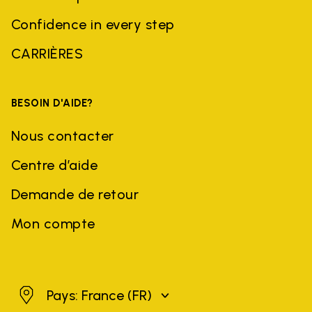
Confidence in every step
CARRIÈRES
BESOIN D'AIDE?
Nous contacter
Centre d’aide
Demande de retour
Mon compte
France
Pays: France
(FR)