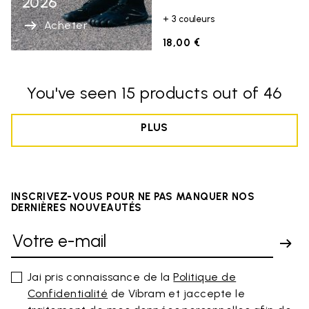
2026
+ 3 couleurs
Acheter
18,00 €
You've seen 15 products out of 46
PLUS
INSCRIVEZ-VOUS POUR NE PAS MANQUER NOS
DERNIÈRES NOUVEAUTÉS
Jai pris connaissance de la
Politique de
Confidentialité
de Vibram et jaccepte le