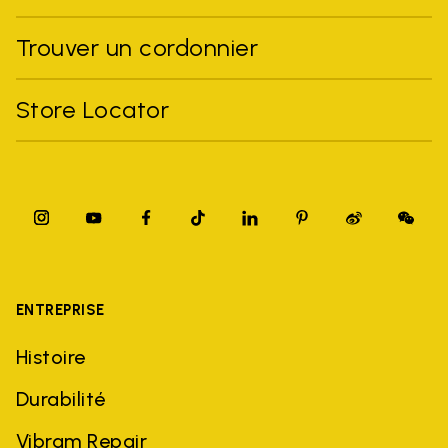
Trouver un cordonnier
Store Locator
ENTREPRISE
Histoire
Durabilité
Vibram Repair