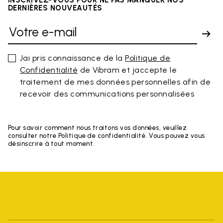
DERNIÈRES NOUVEAUTÉS
Jai pris connaissance de la
Politique de
Confidentialité
de Vibram et jaccepte le
traitement de mes données personnelles afin de
recevoir des communications personnalisées
Pour savoir comment nous traitons vos données, veuillez
consulter notre Politique de confidentialité. Vous pouvez vous
désinscrire à tout moment.