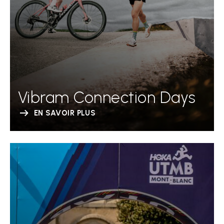
Vibram Connection Days
EN SAVOIR PLUS