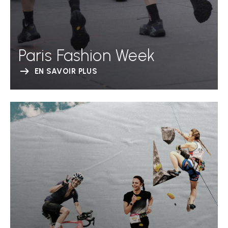
Paris Fashion Week
EN SAVOIR PLUS