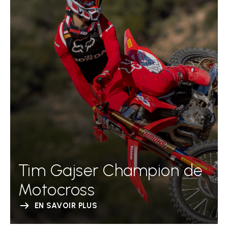
Tim Gajser Champion de
Motocross
EN SAVOIR PLUS