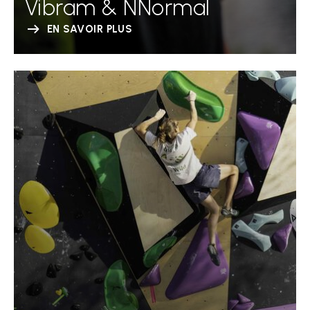
Vibram & NNormal
EN SAVOIR PLUS