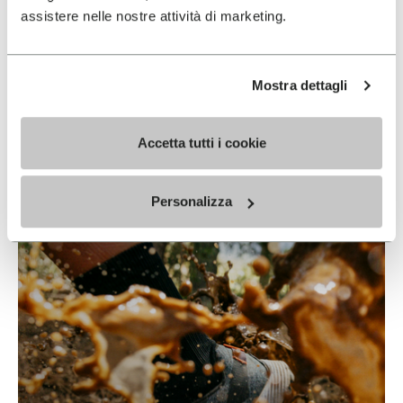
assistere nelle nostre attività di marketing.
Mostra dettagli
Vibram & Nike
EN SAVOIR PLUS
Accetta tutti i cookie
Personalizza