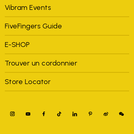
Vibram Events
FiveFingers Guide
E-SHOP
Trouver un cordonnier
Store Locator