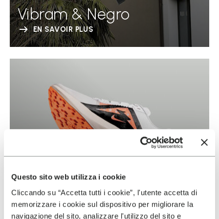
Vibram & Negro
EN SAVOIR PLUS
Questo sito web utilizza i cookie
Cliccando su “Accetta tutti i cookie”, l'utente accetta di
memorizzare i cookie sul dispositivo per migliorare la
navigazione del sito, analizzare l'utilizzo del sito e