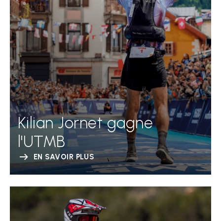
Kilian Jornet gagne
l'UTMB
EN SAVOIR PLUS