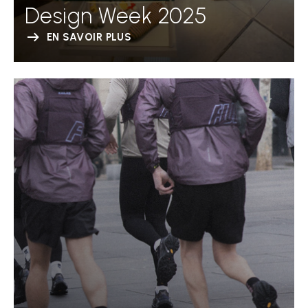
Design Week 2025
EN SAVOIR PLUS