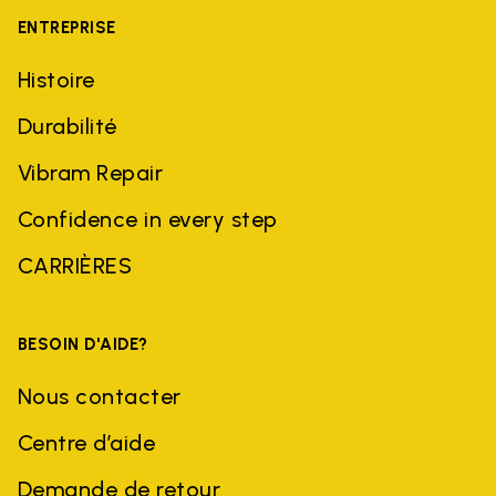
ENTREPRISE
Histoire
Durabilité
Vibram Repair
Confidence in every step
CARRIÈRES
BESOIN D'AIDE?
Nous contacter
Centre d’aide
Demande de retour