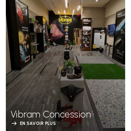
Vibram Concession
EN SAVOIR PLUS