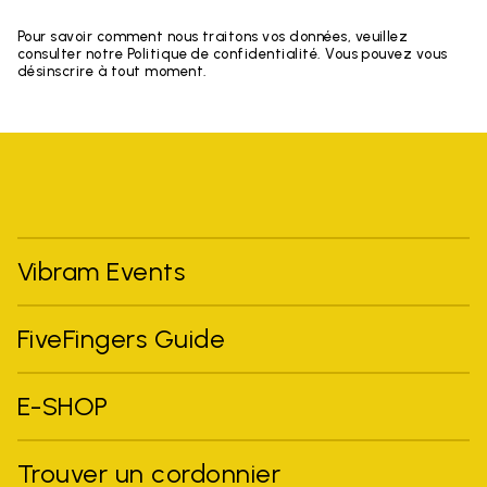
Pour savoir comment nous traitons vos données, veuillez
consulter notre Politique de confidentialité. Vous pouvez vous
désinscrire à tout moment.
Vibram Events
FiveFingers Guide
E-SHOP
Trouver un cordonnier