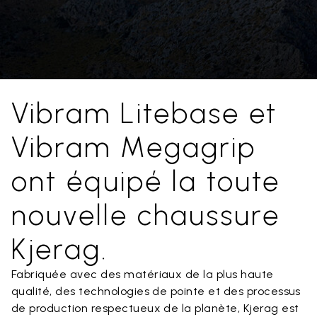
Vibram Litebase et
Vibram Megagrip
ont équipé la toute
nouvelle chaussure
Kjerag.
Fabriquée avec des matériaux de la plus haute
qualité, des technologies de pointe et des processus
de production respectueux de la planète, Kjerag est