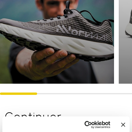
Continuer
l'exploration