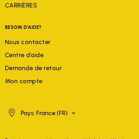
CARRIÈRES
BESOIN D'AIDE?
Nous contacter
Centre d’aide
Demande de retour
Mon compte
France
Pays: France
(FR)