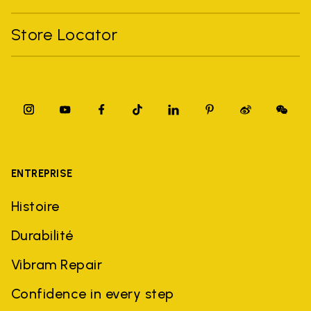
Store Locator
ENTREPRISE
Histoire
Durabilité
Vibram Repair
Confidence in every step