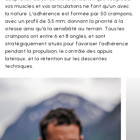
vos muscles et vos articulations ne font qu'un avec
la nature. L'adhérence est formée par 50 crampons,
avec un profil de 3,5 mm, donnant la priorité à la
vitesse ainsi qu'à la sensibilité au terrain. Tous les
crampons ont entre 6 et 8 angles, et sont
stratégiquement situés pour favoriser l'adhérence
pendant la propulsion, le contrôle des appuis
latéraux, et la rétention sur les descentes
techniques.