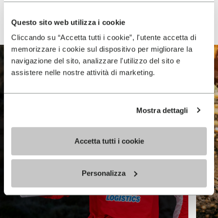
VIEW ALL
Questo sito web utilizza i cookie
Cliccando su “Accetta tutti i cookie”, l'utente accetta di
memorizzare i cookie sul dispositivo per migliorare la
navigazione del sito, analizzare l'utilizzo del sito e
assistere nelle nostre attività di marketing.
Mostra dettagli
Accetta tutti i cookie
Personalizza