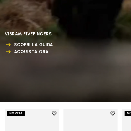
VIBRAM FIVEFINGERS
SCOPRI LA GUIDA
ACQUISTA ORA
Add to wishlist
Add to wi
NOVITÀ
N
Add to wishlist V-Run
Add to wi