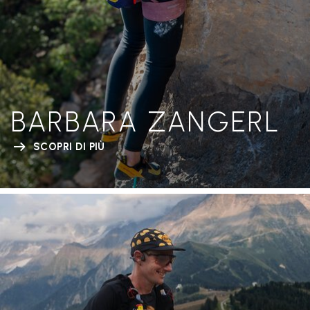
BARBARA ZANGERL
SCOPRI DI PIÙ