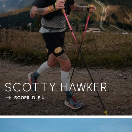
SCOTTY HAWKER
SCOPRI DI PIÙ