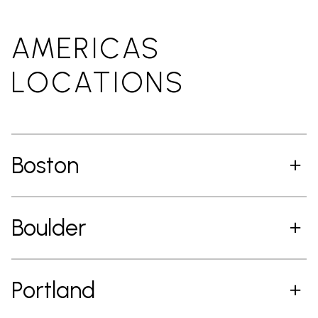
AMERICAS
LOCATIONS
Boston
Boulder
Portland