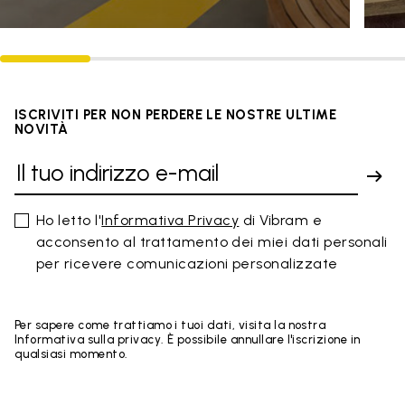
ISCRIVITI PER NON PERDERE LE NOSTRE ULTIME
NOVITÀ
Ho letto l'
Informativa Privacy
di Vibram e
acconsento al trattamento dei miei dati personali
per ricevere comunicazioni personalizzate
Per sapere come trattiamo i tuoi dati, visita la nostra
Informativa sulla privacy. È possibile annullare l'iscrizione in
qualsiasi momento.