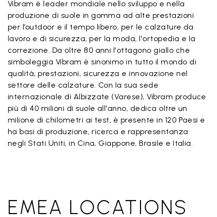
Vibram è leader mondiale nello sviluppo e nella
produzione di suole in gomma ad alte prestazioni
per l’outdoor e il tempo libero, per le calzature da
lavoro e di sicurezza, per la moda, l'ortopedia e la
correzione. Da oltre 80 anni l'ottagono giallo che
simboleggia Vibram è sinonimo in tutto il mondo di
qualità, prestazioni, sicurezza e innovazione nel
settore delle calzature. Con la sua sede
internazionale di Albizzate (Varese), Vibram produce
più di 40 milioni di suole all'anno, dedica oltre un
milione di chilometri ai test, è presente in 120 Paesi e
ha basi di produzione, ricerca e rappresentanza
negli Stati Uniti, in Cina, Giappone, Brasile e Italia.
EMEA LOCATIONS