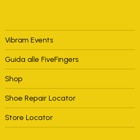
Vibram Events
Guida alle FiveFingers
Shop
Shoe Repair Locator
Store Locator