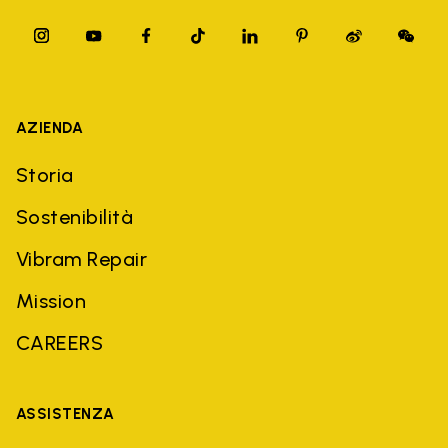
AZIENDA
Storia
Sostenibilità
Vibram Repair
Mission
CAREERS
ASSISTENZA