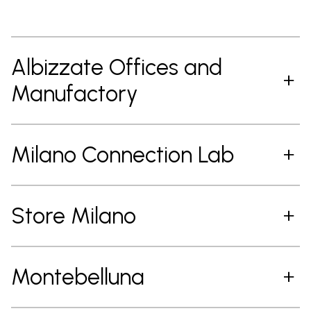
Albizzate Offices and
Manufactory
Milano Connection Lab
Store Milano
Montebelluna