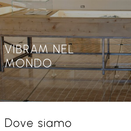
VIBRAM NEL
MONDO
Dove siamo