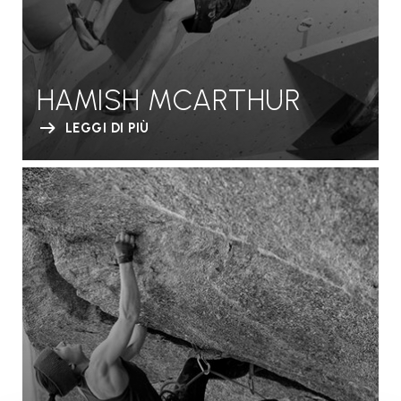
HAMISH MCARTHUR
LEGGI DI PIÙ