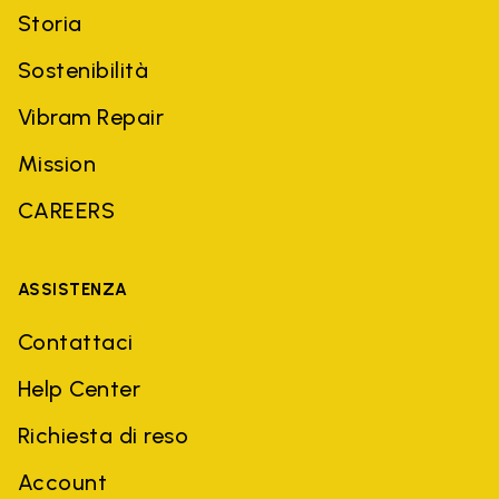
Storia
Sostenibilità
Vibram Repair
Mission
CAREERS
ASSISTENZA
Contattaci
Help Center
Richiesta di reso
Account