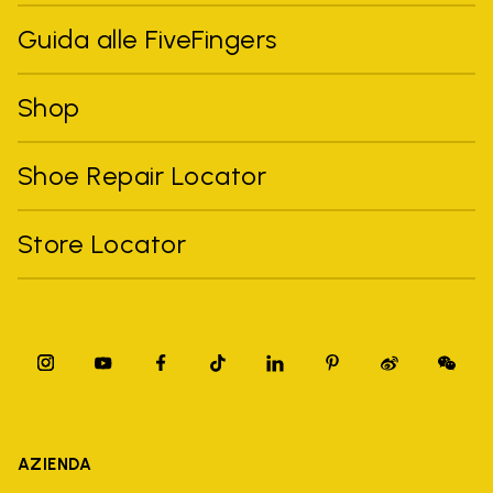
Guida alle FiveFingers
Shop
Shoe Repair Locator
Store Locator
AZIENDA