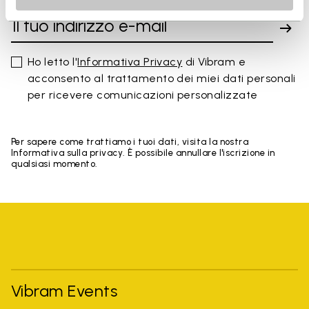
Ho letto l'
Informativa Privacy
di Vibram e
acconsento al trattamento dei miei dati personali
per ricevere comunicazioni personalizzate
Per sapere come trattiamo i tuoi dati, visita la nostra
Informativa sulla privacy. È possibile annullare l'iscrizione in
qualsiasi momento.
Vibram Events