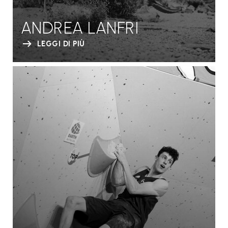
ANDREA LANFRI
LEGGI DI PIÙ