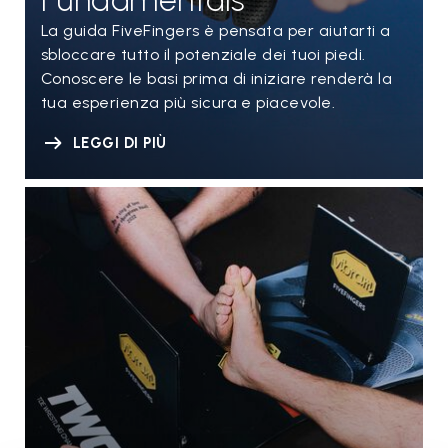
Fundamentals
La guida FiveFingers è pensata per aiutarti a
sbloccare tutto il potenziale dei tuoi piedi.
Conoscere le basi prima di iniziare renderà la
tua esperienza più sicura e piacevole.
LEGGI DI PIÙ