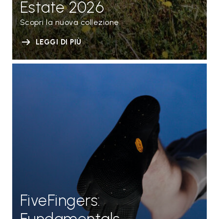
Estate 2026
Scopri la nuova collezione
LEGGI DI PIÙ
FiveFingers: