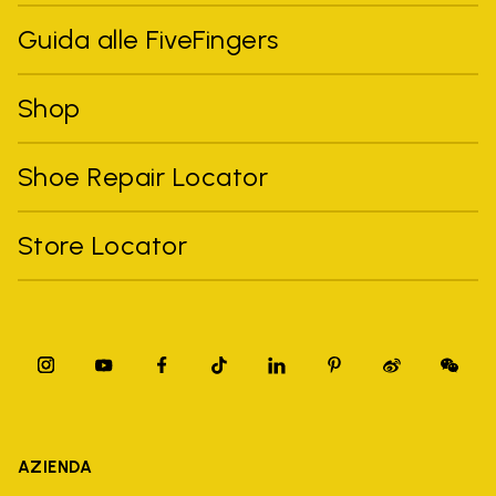
Guida alle FiveFingers
Shop
Shoe Repair Locator
Store Locator
AZIENDA