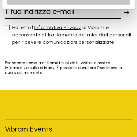
Ho letto l'
Informativa Privacy
di Vibram e
acconsento al trattamento dei miei dati personali
per ricevere comunicazioni personalizzate
Per sapere come trattiamo i tuoi dati, visita la nostra
Informativa sulla privacy. È possibile annullare l'iscrizione in
qualsiasi momento.
Vibram Events