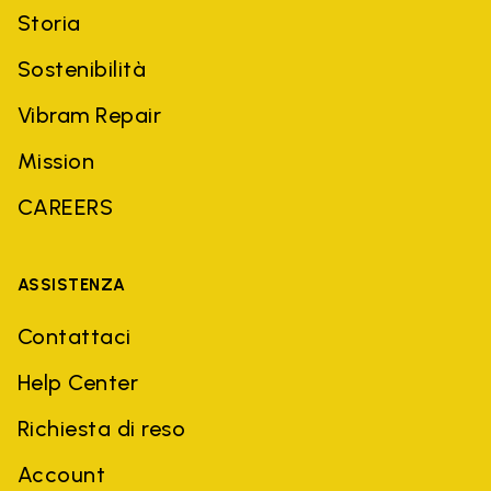
Storia
Sostenibilità
Vibram Repair
Mission
CAREERS
ASSISTENZA
Contattaci
Help Center
Richiesta di reso
Account