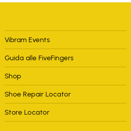
Vibram Events
Guida alle FiveFingers
Shop
Shoe Repair Locator
Store Locator