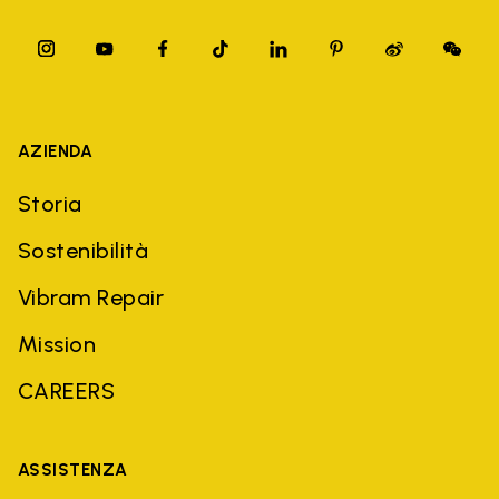
AZIENDA
Storia
Sostenibilità
Vibram Repair
Mission
CAREERS
ASSISTENZA