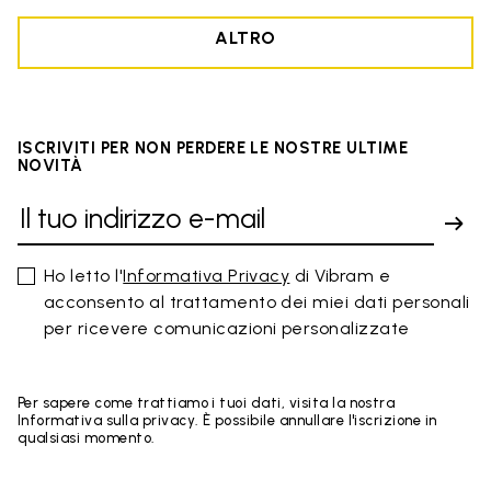
ALTRO
ISCRIVITI PER NON PERDERE LE NOSTRE ULTIME
NOVITÀ
Ho letto l'
Informativa Privacy
di Vibram e
acconsento al trattamento dei miei dati personali
per ricevere comunicazioni personalizzate
Per sapere come trattiamo i tuoi dati, visita la nostra
Informativa sulla privacy. È possibile annullare l'iscrizione in
qualsiasi momento.