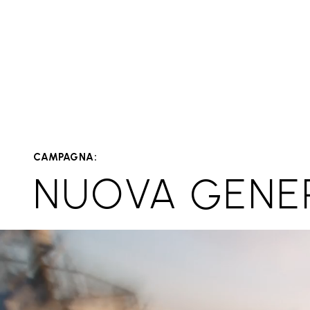
CAMPAGNA:
NUOVA GENE