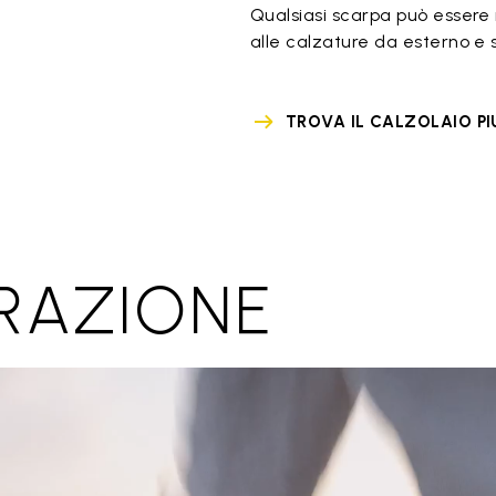
Qualsiasi scarpa può essere r
alle calzature da esterno e s
TROVA IL CALZOLAIO PI
RAZIONE