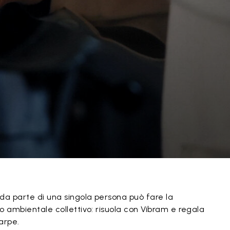
da parte di una singola persona può fare la
o ambientale collettivo: risuola con Vibram e regala
arpe.