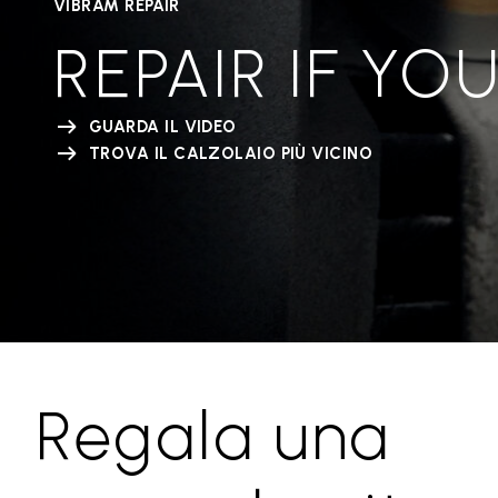
VIBRAM REPAIR
REPAIR IF YO
GUARDA IL VIDEO
TROVA IL CALZOLAIO PIÙ VICINO
Regala una