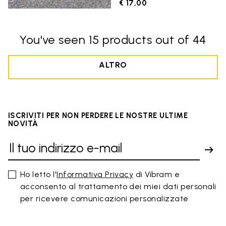
€ 17,00
You've seen 15 products out of 44
ALTRO
ISCRIVITI PER NON PERDERE LE NOSTRE ULTIME
NOVITÀ
Ho letto l'
Informativa Privacy
di Vibram e
acconsento al trattamento dei miei dati personali
per ricevere comunicazioni personalizzate