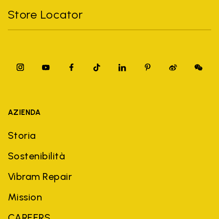
Store Locator
AZIENDA
Storia
Sostenibilità
Vibram Repair
Mission
CAREERS