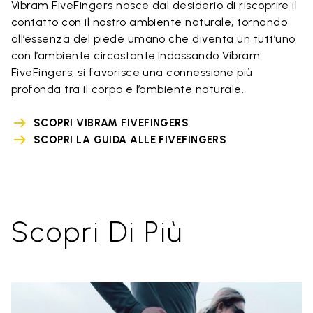
Vibram FiveFingers nasce dal desiderio di riscoprire il
contatto con il nostro ambiente naturale, tornando
all’essenza del piede umano che diventa un tutt’uno
con l’ambiente circostante.Indossando Vibram
FiveFingers, si favorisce una connessione più
profonda tra il corpo e l’ambiente naturale.
SCOPRI VIBRAM FIVEFINGERS
SCOPRI LA GUIDA ALLE FIVEFINGERS
Scopri Di Più