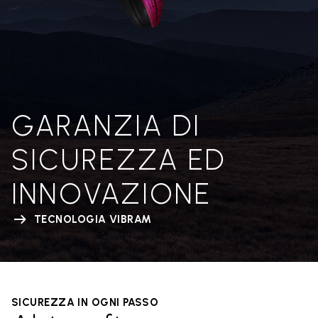
GARANZIA DI
SICUREZZA ED
INNOVAZIONE
TECNOLOGIA VIBRAM
SICUREZZA IN OGNI PASSO