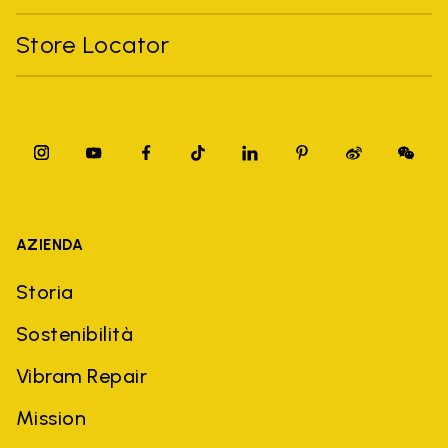
Store Locator
AZIENDA
Storia
Sostenibilità
Vibram Repair
Mission