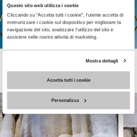
Questo sito web utilizza i cookie
Cliccando su “Accetta tutti i cookie”, l'utente accetta di
memorizzare i cookie sul dispositivo per migliorare la
navigazione del sito, analizzare l'utilizzo del sito e
assistere nelle nostre attività di marketing.
Mostra dettagli
Vibram FiveFingers
Accetta tutti i cookie
Personalizza