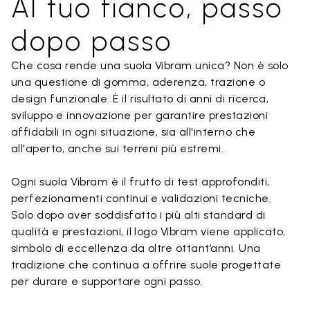
Al tuo fianco, passo
dopo passo
Che cosa rende una suola Vibram unica? Non è solo
una questione di gomma, aderenza, trazione o
design funzionale. È il risultato di anni di ricerca,
sviluppo e innovazione per garantire prestazioni
affidabili in ogni situazione, sia all'interno che
all'aperto, anche sui terreni più estremi.
Ogni suola Vibram è il frutto di test approfonditi,
perfezionamenti continui e validazioni tecniche.
Solo dopo aver soddisfatto i più alti standard di
qualità e prestazioni, il logo Vibram viene applicato,
simbolo di eccellenza da oltre ottant’anni. Una
tradizione che continua a offrire suole progettate
per durare e supportare ogni passo.