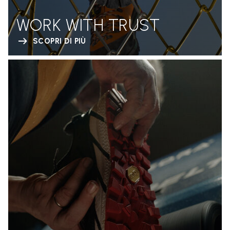
WORK WITH TRUST
SCOPRI DI PIÙ