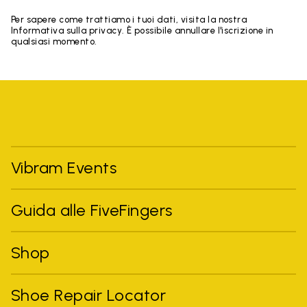
Per sapere come trattiamo i tuoi dati, visita la nostra
Informativa sulla privacy. È possibile annullare l'iscrizione in
qualsiasi momento.
Vibram Events
Guida alle FiveFingers
Shop
Shoe Repair Locator