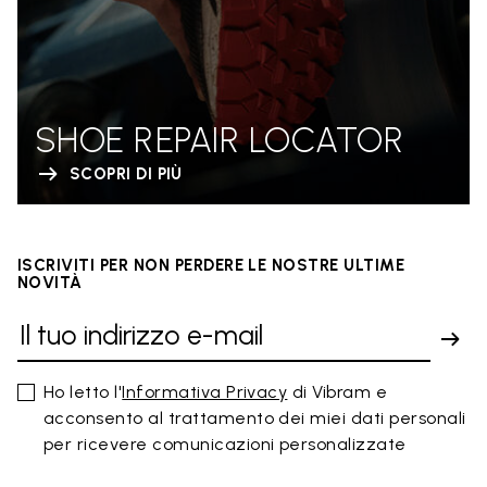
SHOE REPAIR LOCATOR
SCOPRI DI PIÙ
ISCRIVITI PER NON PERDERE LE NOSTRE ULTIME
NOVITÀ
Ho letto l'
Informativa Privacy
di Vibram e
acconsento al trattamento dei miei dati personali
per ricevere comunicazioni personalizzate