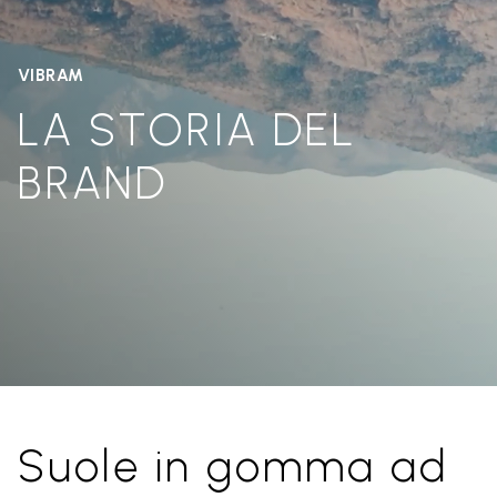
VIBRAM
LA STORIA DEL
BRAND
Suole in gomma ad