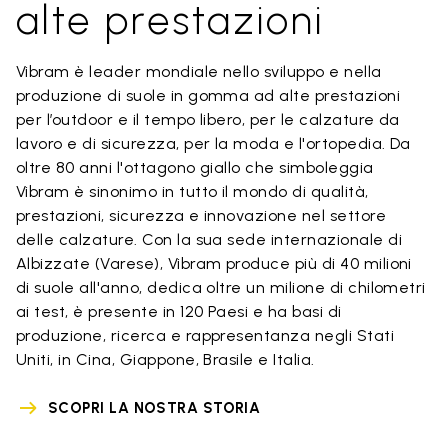
alte prestazioni
Vibram è leader mondiale nello sviluppo e nella
produzione di suole in gomma ad alte prestazioni
per l’outdoor e il tempo libero, per le calzature da
lavoro e di sicurezza, per la moda e l'ortopedia. Da
oltre 80 anni l'ottagono giallo che simboleggia
Vibram è sinonimo in tutto il mondo di qualità,
prestazioni, sicurezza e innovazione nel settore
delle calzature. Con la sua sede internazionale di
Albizzate (Varese), Vibram produce più di 40 milioni
di suole all'anno, dedica oltre un milione di chilometri
ai test, è presente in 120 Paesi e ha basi di
produzione, ricerca e rappresentanza negli Stati
Uniti, in Cina, Giappone, Brasile e Italia.
SCOPRI LA NOSTRA STORIA