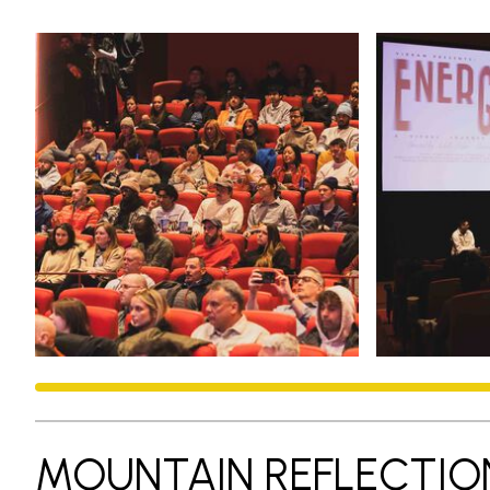
MOUNTAIN REFLECTIO