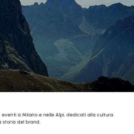
eventi a Milano e nelle Alpi, dedicati alla cultura
a storia del brand.