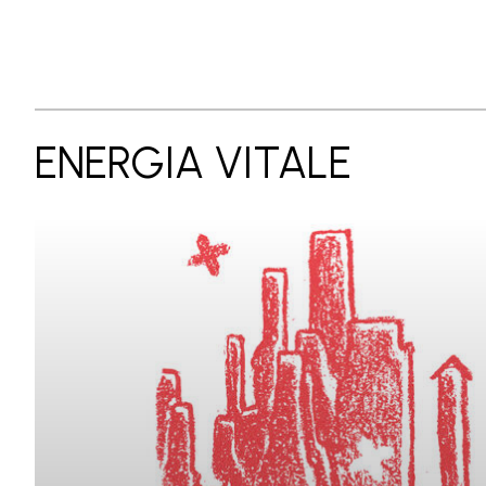
ENERGIA VITALE