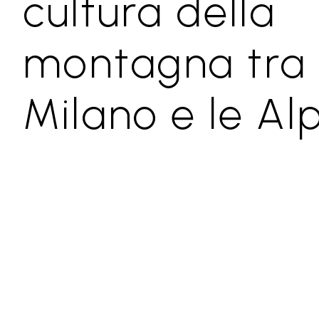
cultura della
montagna tra
Milano e le Alp