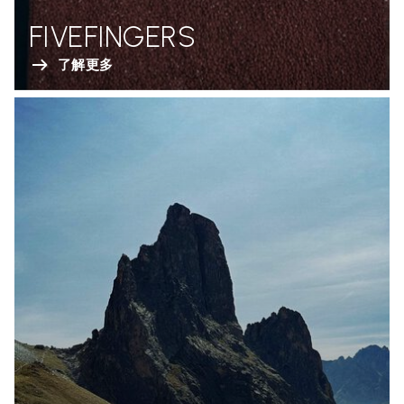
FIVEFINGERS
了解更多