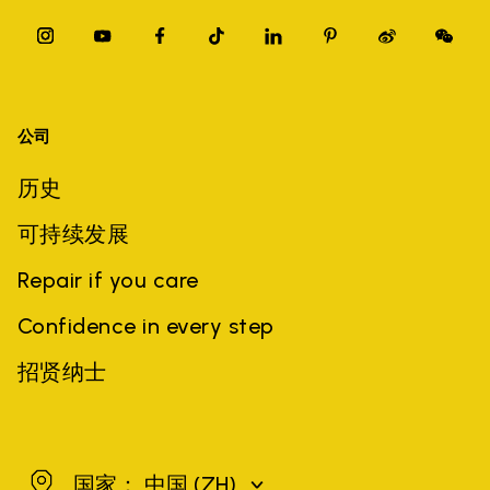
公司
历史
可持续发展
Repair if you care
Confidence in every step
招贤纳士
中国
国家： 中国
(ZH)