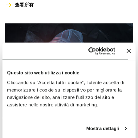
查看所有
Questo sito web utilizza i cookie
Cliccando su “Accetta tutti i cookie”, l'utente accetta di
memorizzare i cookie sul dispositivo per migliorare la
navigazione del sito, analizzare l'utilizzo del sito e
assistere nelle nostre attività di marketing.
Mostra dettagli