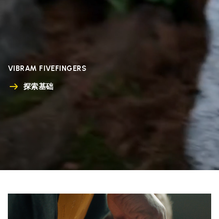
VIBRAM FIVEFINGERS
探索基础