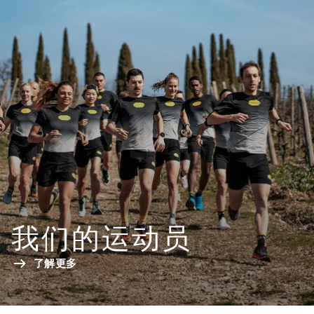
我们的运动员
了解更多