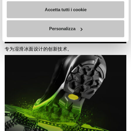
VIBRAM
Accetta tutti i cookie
MEGAGRIP
了解更多
Personalizza
专为湿滑冰面设计的创新技术。