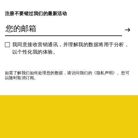
注册不要错过我们的最新活动
我同意接收营销通讯，并理解我的数据将用于分析，
以个性化我的体验。
如需了解我们如何处理您的数据，请访问我们的《隐私声明》。您可
以随时取消订阅。