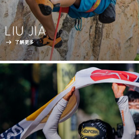
LIU JIA
了解更多