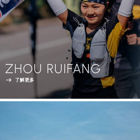
ZHOU RUIFANG
了解更多