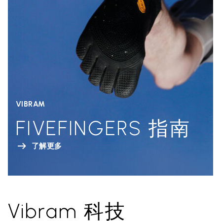
VIBRAM
FIVEFINGERS 指南
了解更多
Vibram 科技