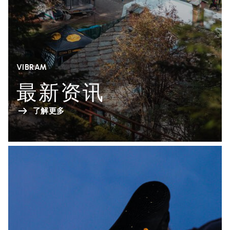
VIBRAM
最新资讯
了解更多