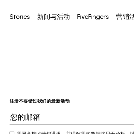
Stories
新闻与活动
FiveFingers
营销
注册不要错过我们的最新活动
我同意接收营销通讯，并理解我的数据将用于分析，