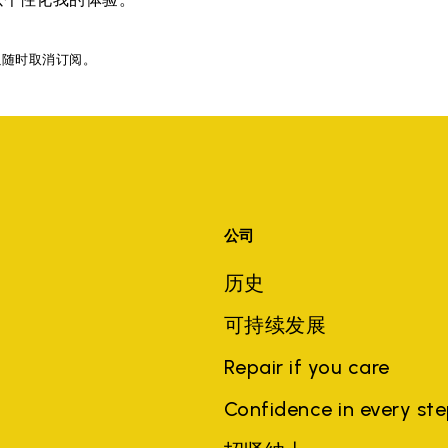
以随时取消订阅。
公司
历史
可持续发展
Repair if you care
Confidence in every st