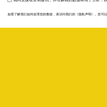
如需了解我们如何处理您的数据，请访问我们的《隐私声明》。您可