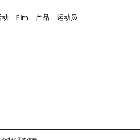
活动
Film
产品
运动员
以个性化我的体验。