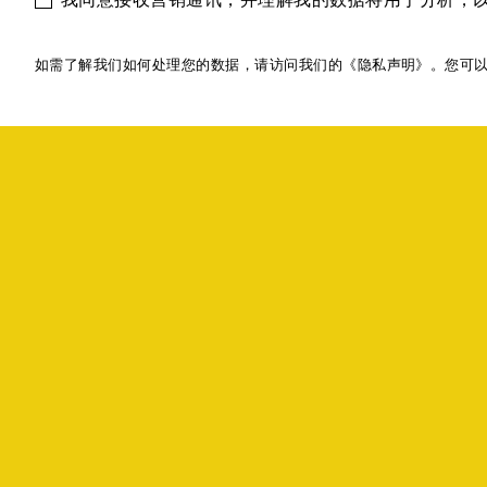
如需了解我们如何处理您的数据，请访问我们的《隐私声明》。您可