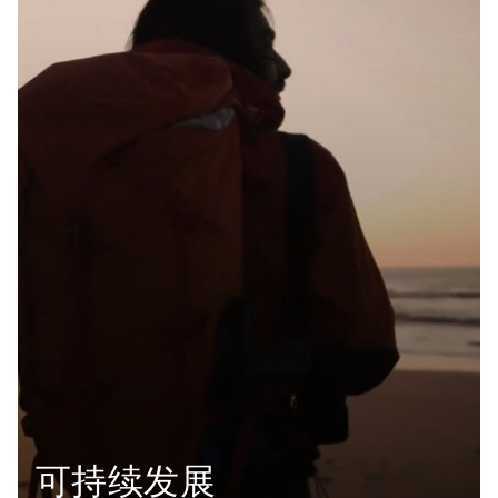
可持续发展