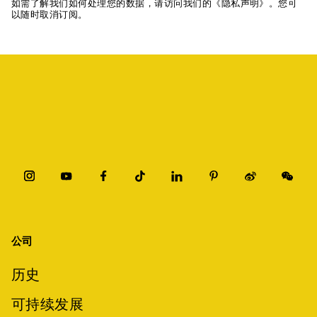
如需了解我们如何处理您的数据，请访问我们的《隐私声明》。您可
以随时取消订阅。
公司
历史
可持续发展