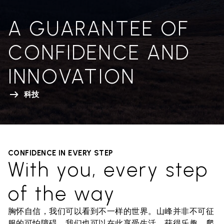
A GUARANTEE OF
CONFIDENCE AND
INNOVATION
科技
CONFIDENCE IN EVERY STEP
With you, every step
of the way
胸怀自信，我们可以看到不一样的世界。山峰并非不可征
服的可怕障碍，我们也可以在此享受生活、获得乐趣。爬