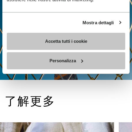
Mostra dettagli
Accetta tutti i cookie
Personalizza
了解更多