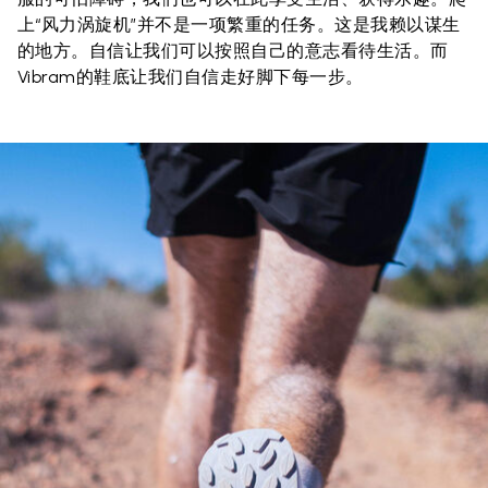
上“风力涡旋机”并不是一项繁重的任务。这是我赖以谋生
的地方。自信让我们可以按照自己的意志看待生活。而
Vibram的鞋底让我们自信走好脚下每一步。