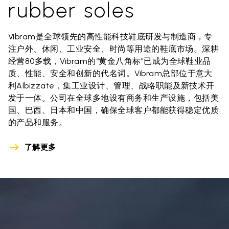
rubber soles
Vibram是全球领先的高性能科技鞋底研发与制造商，专
注户外、休闲、工业安全、时尚等用途的鞋底市场。深耕
经营80多载，Vibram的“黄金八角标”已成为全球鞋业品
质、性能、安全和创新的代名词。Vibram总部位于意大
利Albizzate，集工业设计、管理、战略职能及新技术开
发于一体。公司在全球多地设有商务和生产设施，包括美
国、巴西、日本和中国，确保全球客户都能获得稳定优质
的产品和服务。
了解更多