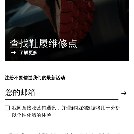
查找鞋履维修点
了解更多
注册不要错过我们的最新活动
我同意接收营销通讯，并理解我的数据将用于分析，
以个性化我的体验。