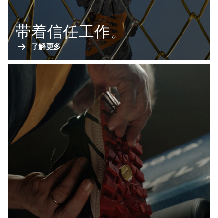
带着信任工作。
了解更多