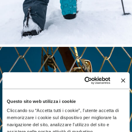
Questo sito web utilizza i cookie
Cliccando su “Accetta tutti i cookie”, l'utente accetta di
memorizzare i cookie sul dispositivo per migliorare la
navigazione del sito, analizzare l'utilizzo del sito e
assistere nelle nostre attività di marketing.