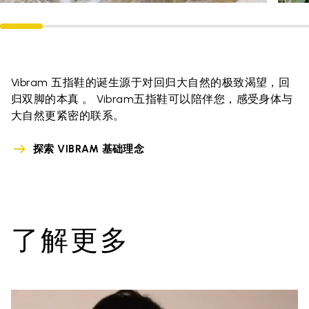
Vibram 五指鞋的诞生源于对回归大自然的极致渴望，回
归双脚的本真 。 Vibram五指鞋可以陪伴您，感受身体与
大自然更紧密的联系。
探索 VIBRAM 基础理念
了解更多