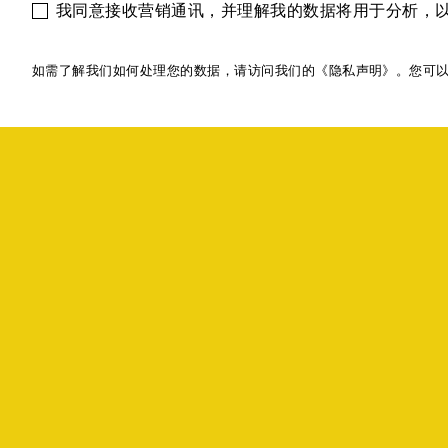
我同意接收营销通讯，并理解我的数据将用于分析，
如需了解我们如何处理您的数据，请访问我们的《隐私声明》。您可