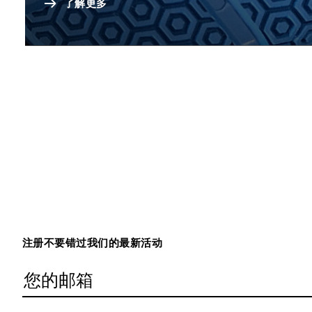
了解更多
注册不要错过我们的最新活动