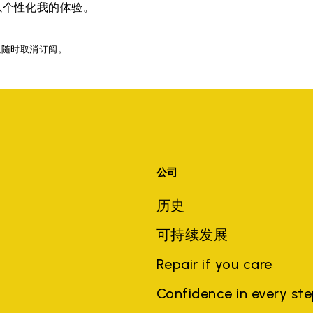
以个性化我的体验。
以随时取消订阅。
公司
历史
可持续发展
Repair if you care
Confidence in every st