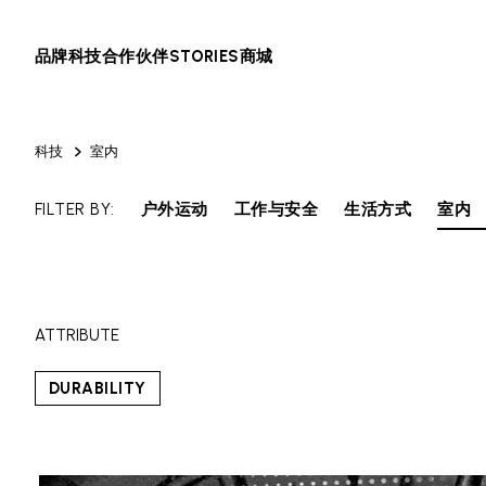
品牌
科技
合作伙伴
STORIES
商城
科技
室内
FILTER BY:
户外运动
工作与安全
生活方式
室内
ATTRIBUTE
DURABILITY