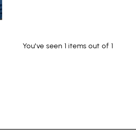
You've seen 1 items out of 1