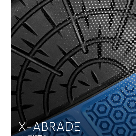
X-ABRADE