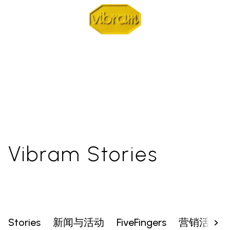
Vibram Stories
Stories
新闻与活动
FiveFingers
营销活动