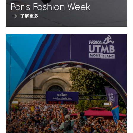
Paris Fashion Week
了解更多