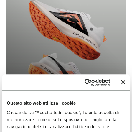
Questo sito web utilizza i cookie
Vibram & Nike
Cliccando su “Accetta tutti i cookie”, l'utente accetta di
memorizzare i cookie sul dispositivo per migliorare la
了解更多
navigazione del sito, analizzare l'utilizzo del sito e