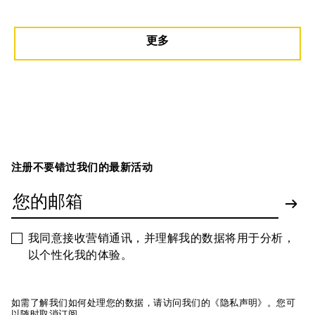
更多
注册不要错过我们的最新活动
我同意接收营销通讯，并理解我的数据将用于分析，
以个性化我的体验。
如需了解我们如何处理您的数据，请访问我们的《隐私声明》。您可
以随时取消订阅。