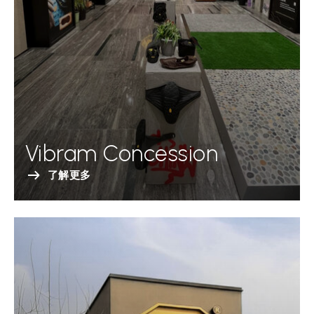
Vibram Concession
了解更多