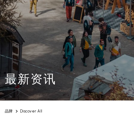
最新资讯
品牌
Discover All