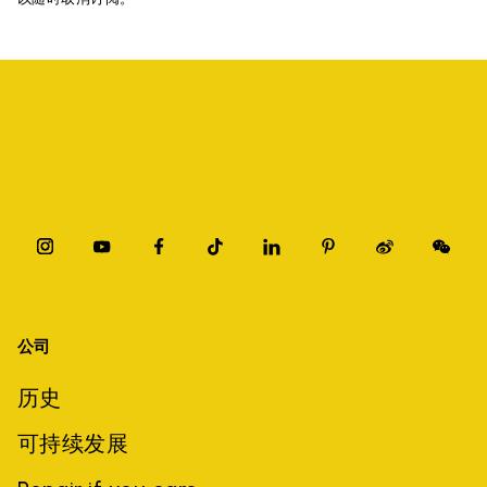
公司
历史
可持续发展