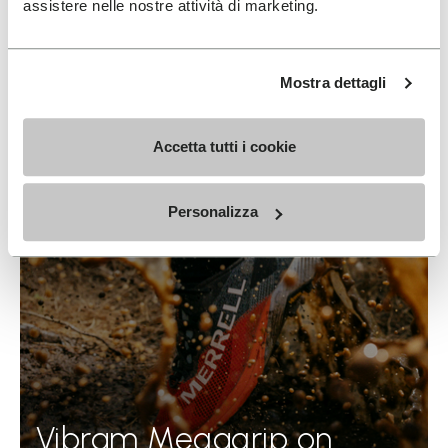
assistere nelle nostre attività di marketing.
Mostra dettagli
Accetta tutti i cookie
Personalizza
Vibram Megagrip on