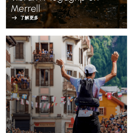
Merrell
了解更多