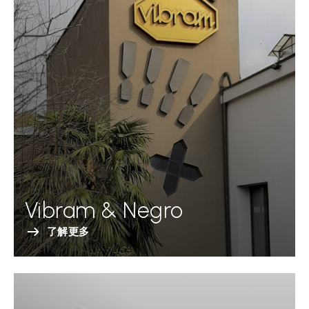
Vibram & Negro
了解更多