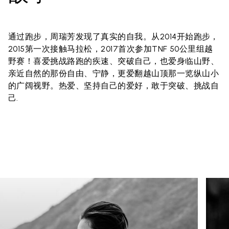
通过跑步，周瑞芳发现了真实的自我。从2014开始跑步，
2015第一次接触马拉松，2017首次参加TNF 50公里组越
野赛！喜爱挑战路跑的疾速、突破自己，也爱身临山野、
亲近自然的那份自由、宁静，更爱翻越山顶那一览纵山小
的广阔视野。热爱、坚持自己的爱好，敢于突破、挑战自
己.