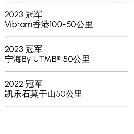
2023 冠军
Vibram香港100-50公里
2023 冠军
宁海By UTMB® 50公里
2022 冠军
凯乐石莫干山50公里