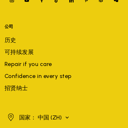
公司
历史
可持续发展
Repair if you care
Confidence in every step
招贤纳士
中国
国家： 中国
(ZH)