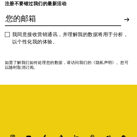
注册不要错过我们的最新活动
我同意接收营销通讯，并理解我的数据将用于分析，
以个性化我的体验。
如需了解我们如何处理您的数据，请访问我们的《隐私声明》。您可
以随时取消订阅。