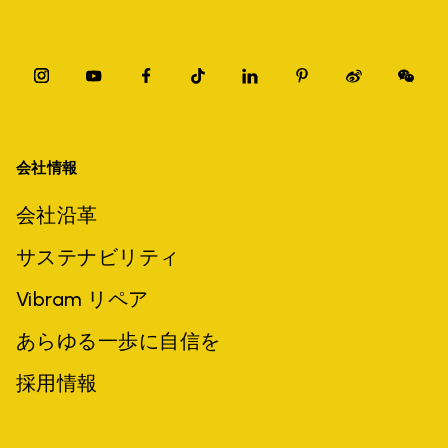
会社情報
会社沿革
サステナビリティ
Vibram リペア
あらゆる一歩に自信を
採用情報