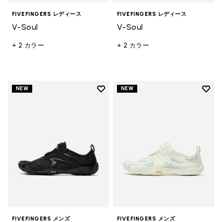
FIVEFINGERS レディース
FIVEFINGERS レディース
V-Soul
V-Soul
+ 2 カラー
+ 2 カラー
Add to wishlist
Add t
NEW
NEW
Add to wishlist V-Run メンズ
Add 
FIVEFINGERS メンズ
FIVEFINGERS メンズ