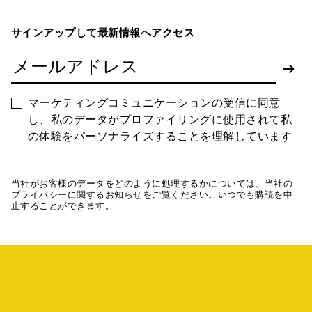
サインアップして最新情報へアクセス
マーケティングコミュニケーションの受信に同意
し、私のデータがプロファイリングに使用されて私
の体験をパーソナライズすることを理解しています
当社がお客様のデータをどのように処理するかについては、当社の
プライバシーに関するお知らせをご覧ください。いつでも購読を中
止することができます。