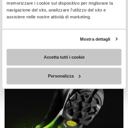
memorizzare i cookie sul dispositivo per migliorare la
VIBRAM
navigazione del sito, analizzare l'utilizzo del sito e
assistere nelle nostre attività di marketing.
MEGAGRIP
SCOPRI DI PIÙ
Mostra dettagli
Vibram Megagrip è all’altezza di ogni sfida e di ogni
Accetta tutti i cookie
tipo di terreno. Dà sicurezza e controllo, mantenendo
un equilibrio ottimale tra stabilità e flessibilità per
Personalizza
l’adattamento al terreno.