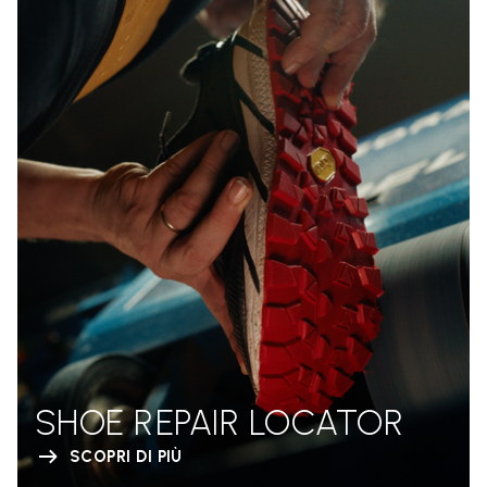
SHOE REPAIR LOCATOR
SCOPRI DI PIÙ