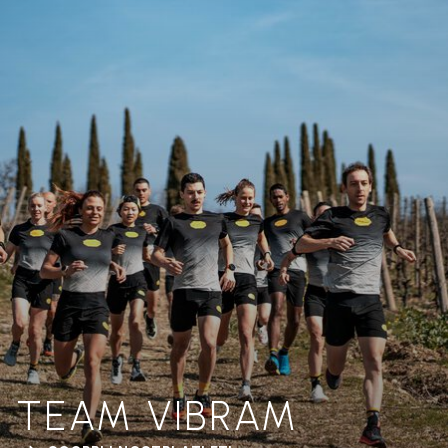
TEAM VIBRAM