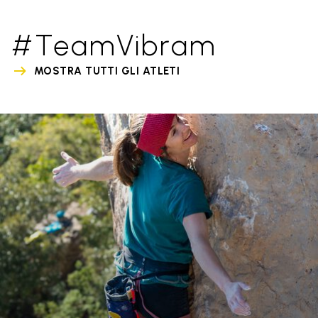
#TeamVibram
MOSTRA TUTTI GLI ATLETI