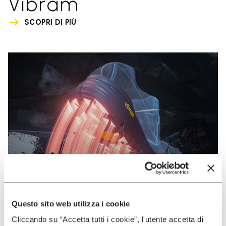
Vibram
SCOPRI DI PIÙ
Questo sito web utilizza i cookie
Cliccando su “Accetta tutti i cookie”, l'utente accetta di