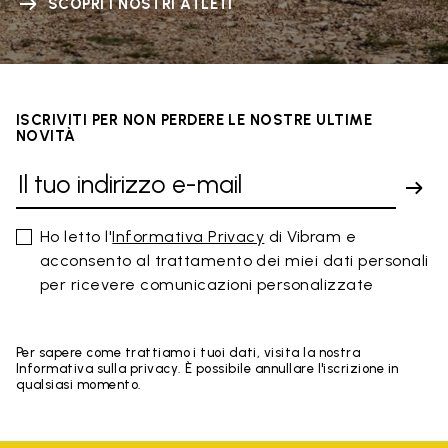
SCOPRI I NOSTRI ATLETI
ISCRIVITI PER NON PERDERE LE NOSTRE ULTIME
NOVITÀ
Ho letto l'
Informativa Privacy
di Vibram e
acconsento al trattamento dei miei dati personali
per ricevere comunicazioni personalizzate
Per sapere come trattiamo i tuoi dati, visita la nostra
Informativa sulla privacy. È possibile annullare l'iscrizione in
qualsiasi momento.