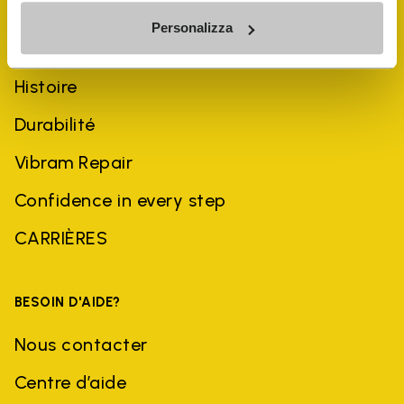
Personalizza
ENTREPRISE
Histoire
Durabilité
Vibram Repair
Confidence in every step
CARRIÈRES
BESOIN D'AIDE?
Nous contacter
Centre d’aide