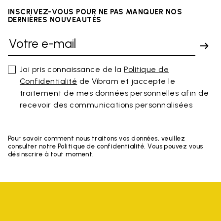
INSCRIVEZ-VOUS POUR NE PAS MANQUER NOS
DERNIÈRES NOUVEAUTÉS
Jai pris connaissance de la
Politique de
Confidentialité
de Vibram et jaccepte le
traitement de mes données personnelles afin de
recevoir des communications personnalisées
Pour savoir comment nous traitons vos données, veuillez
consulter notre Politique de confidentialité. Vous pouvez vous
désinscrire à tout moment.