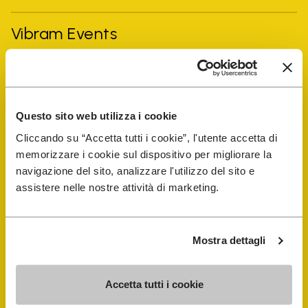
Vibram Events
FiveFingers Guide
E-SHOP
Questo sito web utilizza i cookie
Cliccando su “Accetta tutti i cookie”, l'utente accetta di
memorizzare i cookie sul dispositivo per migliorare la
Trouver un cordonnier
navigazione del sito, analizzare l'utilizzo del sito e
assistere nelle nostre attività di marketing.
Store Locator
Mostra dettagli
Accetta tutti i cookie