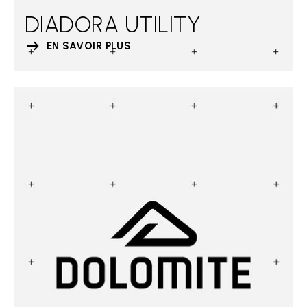
DIADORA UTILITY
EN SAVOIR PLUS