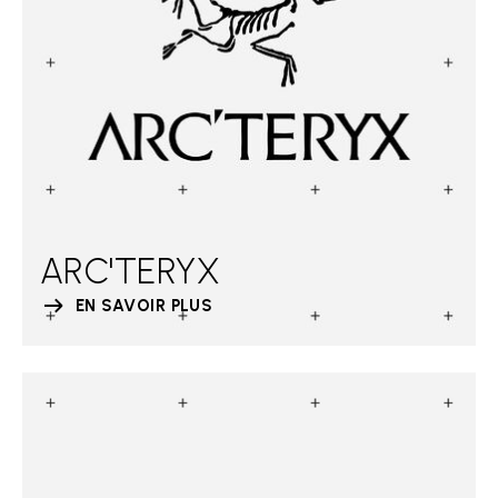
ARC'TERYX
EN SAVOIR PLUS