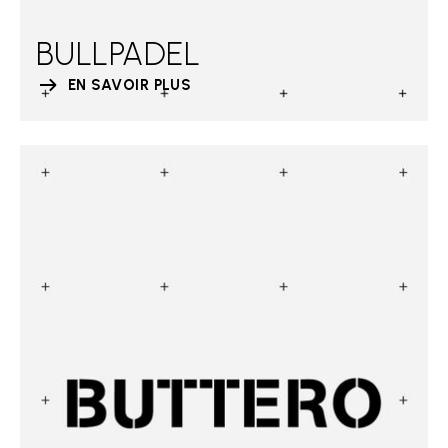
BULLPADEL
EN SAVOIR PLUS