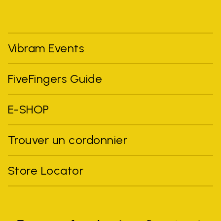
Vibram Events
FiveFingers Guide
E-SHOP
Trouver un cordonnier
Store Locator