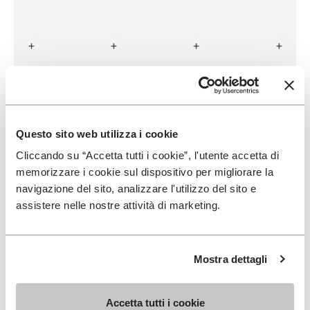
BUTTERO
EN SAVOIR PLUS
Questo sito web utilizza i cookie
Cliccando su “Accetta tutti i cookie”, l'utente accetta di
memorizzare i cookie sul dispositivo per migliorare la
navigazione del sito, analizzare l'utilizzo del sito e
assistere nelle nostre attività di marketing.
Mostra dettagli
Accetta tutti i cookie