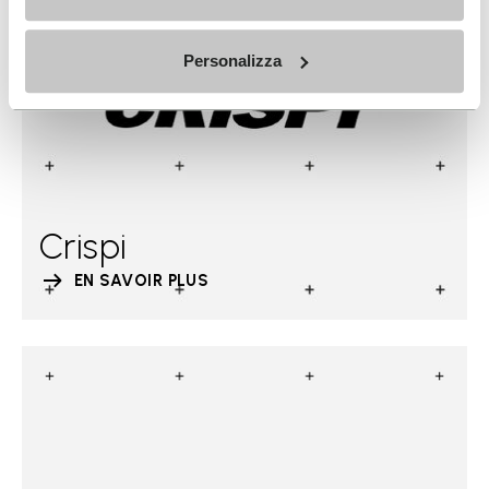
Personalizza
Crispi
EN SAVOIR PLUS