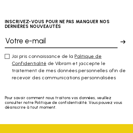
INSCRIVEZ-VOUS POUR NE PAS MANQUER NOS
DERNIÈRES NOUVEAUTÉS
Jai pris connaissance de la
Politique de
Confidentialité
de Vibram et jaccepte le
traitement de mes données personnelles afin de
recevoir des communications personnalisées
Pour savoir comment nous traitons vos données, veuillez
consulter notre Politique de confidentialité. Vous pouvez vous
désinscrire à tout moment.