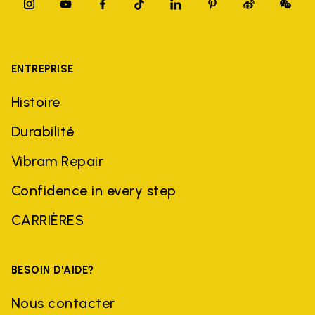
ENTREPRISE
Histoire
Durabilité
Vibram Repair
Confidence in every step
CARRIÈRES
BESOIN D'AIDE?
Nous contacter