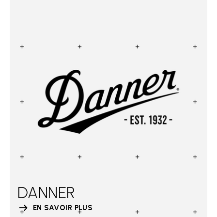
DANNER
EN SAVOIR PLUS