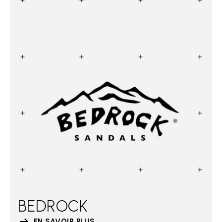
BEDROCK
EN SAVOIR PLUS