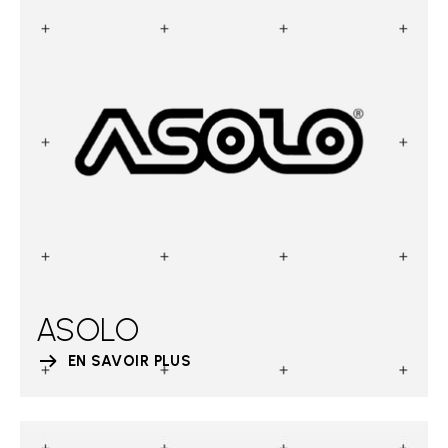
ASOLO
EN SAVOIR PLUS