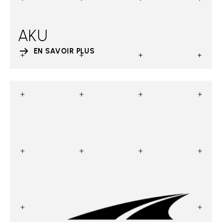
AKU
EN SAVOIR PLUS