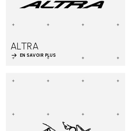
ALTRA
EN SAVOIR PLUS