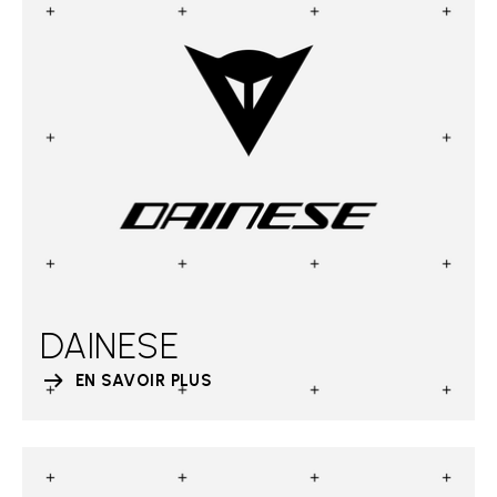
DAINESE
EN SAVOIR PLUS