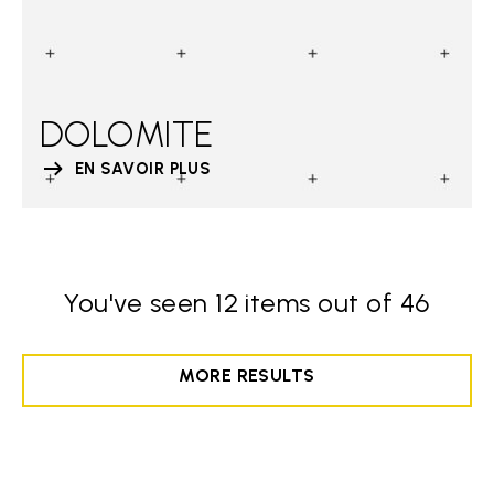
DOLOMITE
EN SAVOIR PLUS
You've seen 12 items out of 46
MORE RESULTS