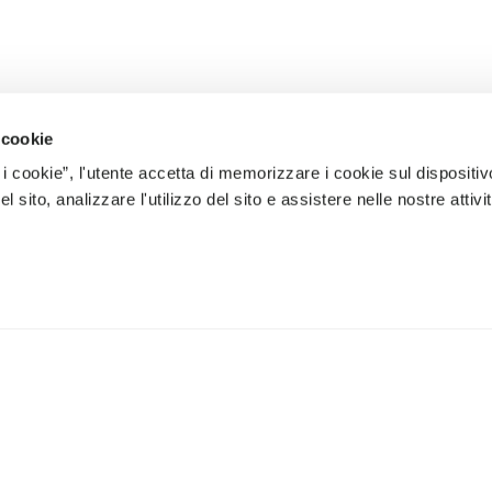
 cookie
 i cookie”, l'utente accetta di memorizzare i cookie sul dispositiv
 sito, analizzare l'utilizzo del sito e assistere nelle nostre attivit
À