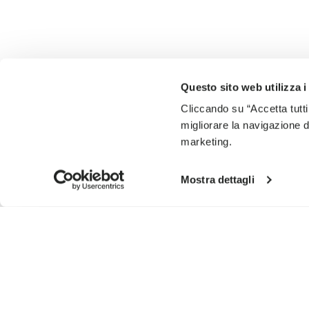
Questo sito web utilizza i
Cliccando su “Accetta tutti
migliorare la navigazione del
marketing.
Mostra dettagli
ISCRIVITI PER NON PERDERE LE NOSTRE ULTIME NOVIT