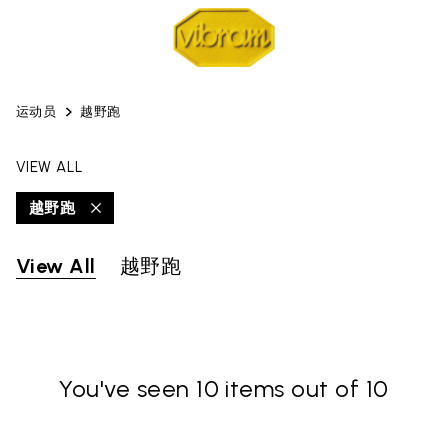
运动员
越野跑
VIEW ALL
越野跑
View All
越野跑
You've seen 10 items out of 10