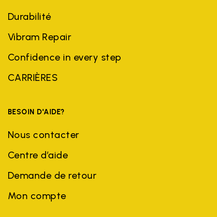
Durabilité
Vibram Repair
Confidence in every step
CARRIÈRES
BESOIN D'AIDE?
Nous contacter
Centre d’aide
Demande de retour
Mon compte