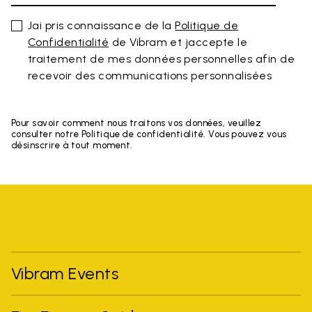
Jai pris connaissance de la
Politique de
Confidentialité
de Vibram et jaccepte le
traitement de mes données personnelles afin de
recevoir des communications personnalisées
Pour savoir comment nous traitons vos données, veuillez
consulter notre Politique de confidentialité. Vous pouvez vous
désinscrire à tout moment.
Vibram Events