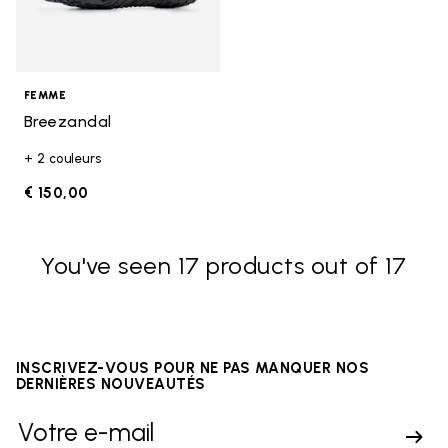
FEMME
Breezandal
+ 2 couleurs
€ 150,00
You've seen 17 products out of 17
INSCRIVEZ-VOUS POUR NE PAS MANQUER NOS
DERNIÈRES NOUVEAUTÉS