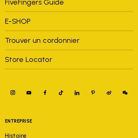
FiveFingers Guide
E-SHOP
Trouver un cordonnier
Store Locator
ENTREPRISE
Histoire