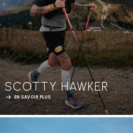
SCOTTY HAWKER
EN SAVOIR PLUS