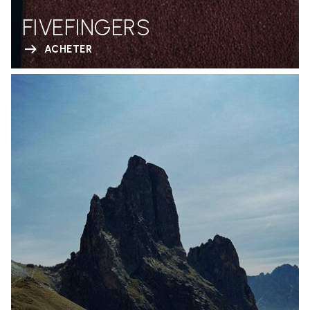
FIVEFINGERS
ACHETER