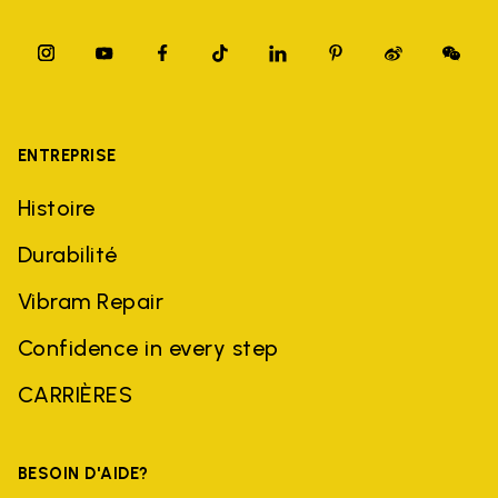
ENTREPRISE
Histoire
Durabilité
Vibram Repair
Confidence in every step
CARRIÈRES
BESOIN D'AIDE?