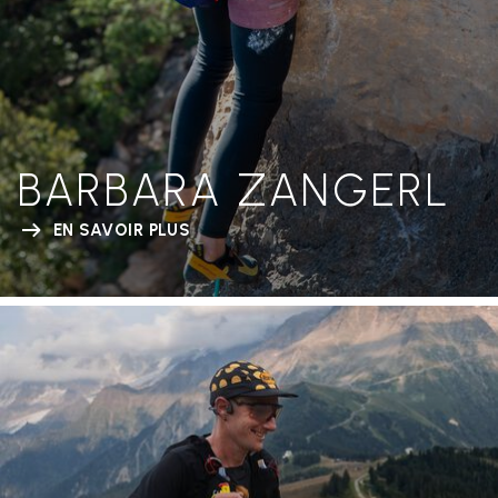
BARBARA ZANGERL
EN SAVOIR PLUS