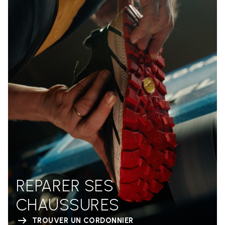
REPARER SES
CHAUSSURES
TROUVER UN CORDONNIER