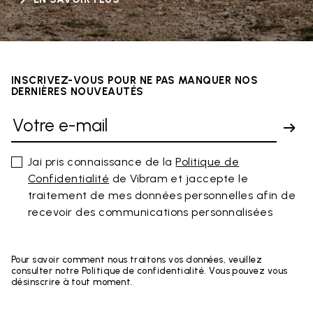
INSCRIVEZ-VOUS POUR NE PAS MANQUER NOS
DERNIÈRES NOUVEAUTÉS
Jai pris connaissance de la
Politique de
Confidentialité
de Vibram et jaccepte le
traitement de mes données personnelles afin de
recevoir des communications personnalisées
Pour savoir comment nous traitons vos données, veuillez
consulter notre Politique de confidentialité. Vous pouvez vous
désinscrire à tout moment.