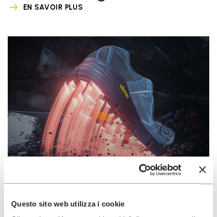
EN SAVOIR PLUS
Questo sito web utilizza i cookie