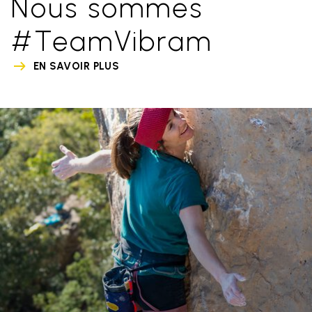
Nous sommes
#TeamVibram
EN SAVOIR PLUS