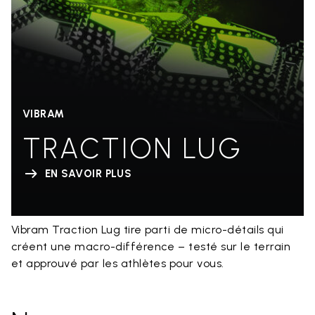
VIBRAM
TRACTION LUG
EN SAVOIR PLUS
Vibram Traction Lug tire parti de micro-détails qui
créent une macro-différence – testé sur le terrain
et approuvé par les athlètes pour vous.