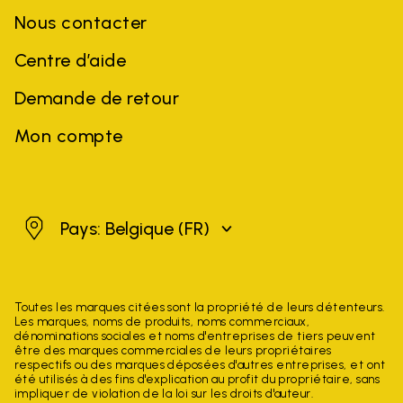
Nous contacter
Centre d’aide
Demande de retour
Mon compte
Belgique
Pays: Belgique
(FR)
Toutes les marques citées sont la propriété de leurs détenteurs.
Les marques, noms de produits, noms commerciaux,
dénominations sociales et noms d'entreprises de tiers peuvent
être des marques commerciales de leurs propriétaires
respectifs ou des marques déposées d'autres entreprises, et ont
été utilisés à des fins d'explication au profit du propriétaire, sans
impliquer de violation de la loi sur les droits d'auteur.