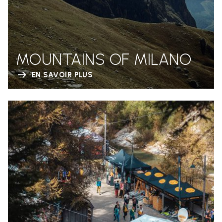
MOUNTAINS OF MILANO
EN SAVOIR PLUS