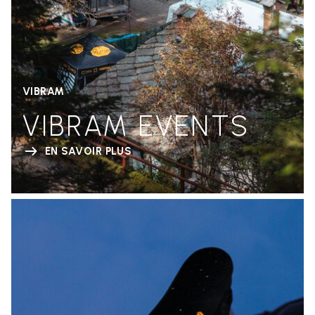
VIBRAM
VIBRAM EVENTS
EN SAVOIR PLUS