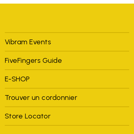
Vibram Events
FiveFingers Guide
E-SHOP
Trouver un cordonnier
Store Locator