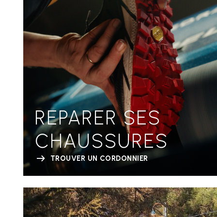
REPARER SES
CHAUSSURES
TROUVER UN CORDONNIER