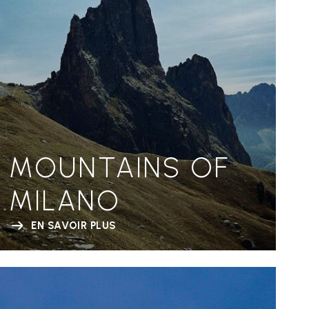
MOUNTAINS OF
MILANO
EN SAVOIR PLUS