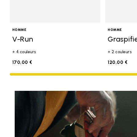
HOMME
HOMME
V-Run
Graspifi
+ 4 couleurs
+ 2 couleurs
170,00 €
120,00 €