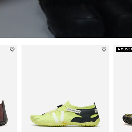
Add to wishlist
Add to wishli
NOUVE
Add to wishlist Trailope
Add to wishli