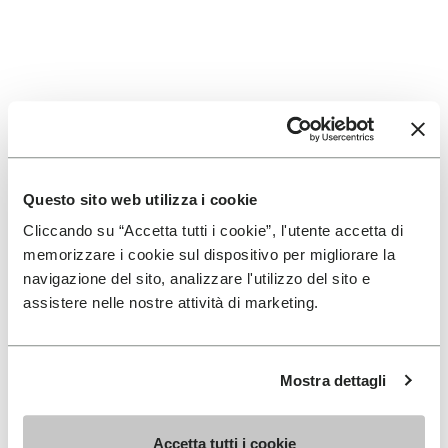
En savoir plus
Questo sito web utilizza i cookie
Cliccando su “Accetta tutti i cookie”, l'utente accetta di
memorizzare i cookie sul dispositivo per migliorare la
navigazione del sito, analizzare l'utilizzo del sito e
assistere nelle nostre attività di marketing.
Mostra dettagli
Accetta tutti i cookie