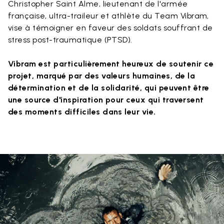
Christopher Saint Alme, lieutenant de l'armée
française, ultra-traileur et athlète du Team Vibram,
vise à témoigner en faveur des soldats souffrant de
stress post-traumatique (PTSD).
Vibram est particulièrement heureux de soutenir ce
projet, marqué par des valeurs humaines, de la
détermination et de la solidarité, qui peuvent être
une source d'inspiration pour ceux qui traversent
des moments difficiles dans leur vie.