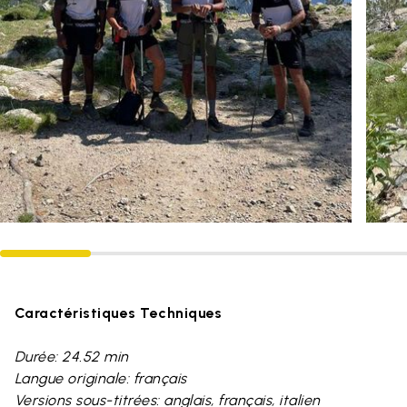
Caractéristiques Techniques
Durée: 24.52 min
Langue originale: français
Versions sous-titrées: anglais, français, italien