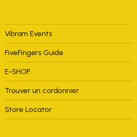
Vibram Events
FiveFingers Guide
E-SHOP
Trouver un cordonnier
Store Locator