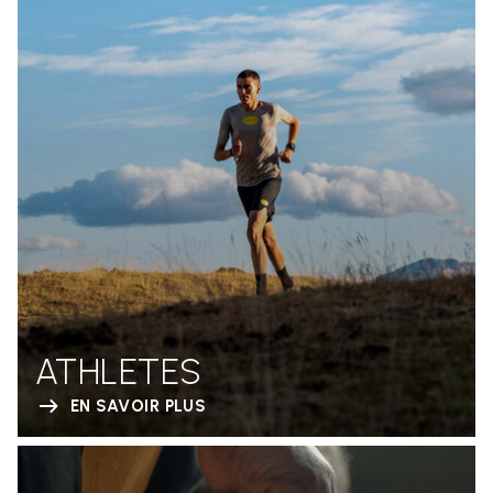
ATHLETES
EN SAVOIR PLUS