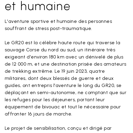
et humaine
L'aventure sportive et humaine des personnes
souffrant de stress post-traumatique.
Le GR20 est la célèbre haute route qui traverse la
sauvage Corse du nord au sud, un itinéraire très
exigeant d'environ 180 km avec un dénivelé de plus
de 12 000 m, et une destination prisée des amateurs
de trekking extrême. Le 19 juin 2023, quatre
militaires, dont deux blessés de guerre et deux
guides, ont entrepris l'aventure le long du GR20, se
déplaçant en semi-autonomie, ne comptant que sur
les refuges pour les déjeuners, portant leur
équipement de bivouac et tout le nécessaire pour
affronter 16 jours de marche.
Le projet de sensibilisation, conçu et dirigé par