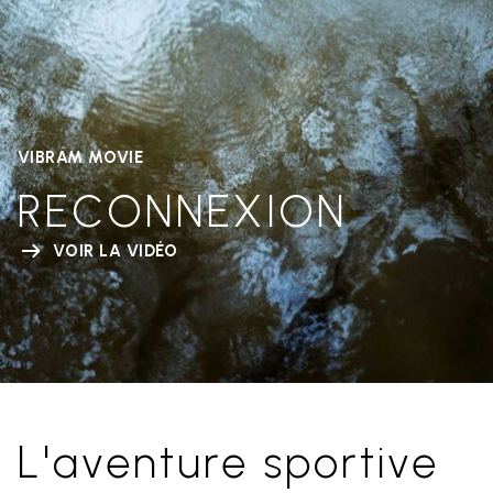
VIBRAM MOVIE
RECONNEXION
VOIR LA VIDÉO
L'aventure sportive