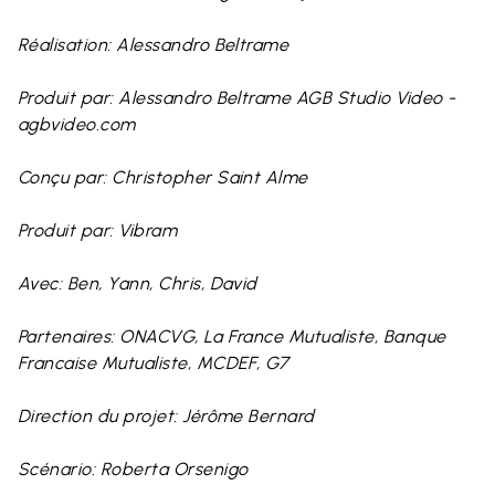
Réalisation: Alessandro Beltrame
Produit par: Alessandro Beltrame AGB Studio Video -
agbvideo.com
Conçu par: Christopher Saint Alme
Produit par: Vibram
Avec: Ben, Yann, Chris, David
Partenaires: ONACVG, La France Mutualiste, Banque
Francaise Mutualiste, MCDEF, G7
Direction du projet: Jérôme Bernard
Scénario: Roberta Orsenigo