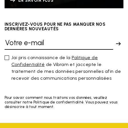
EN SAVOIR PLUS
INSCRIVEZ-VOUS POUR NE PAS MANQUER NOS
DERNIÈRES NOUVEAUTÉS
Jai pris connaissance de la
Politique de
Confidentialité
de Vibram et jaccepte le
traitement de mes données personnelles afin de
recevoir des communications personnalisées
Pour savoir comment nous traitons vos données, veuillez
consulter notre Politique de confidentialité. Vous pouvez vous
désinscrire à tout moment.