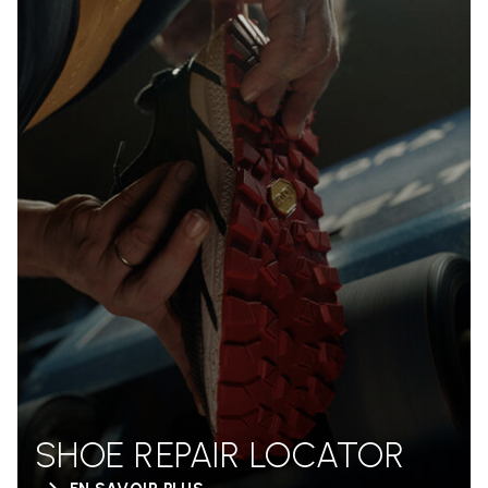
SHOE REPAIR LOCATOR