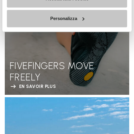
Personalizza
FIVEFINGERS MOVE
FREELY
EN SAVOIR PLUS