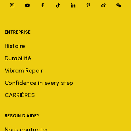
ENTREPRISE
Histoire
Durabilité
Vibram Repair
Confidence in every step
CARRIÈRES
BESOIN D'AIDE?
Nous contacter