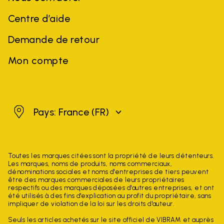
Centre d’aide
Demande de retour
Mon compte
France
Pays: France
(FR)
Toutes les marques citées sont la propriété de leurs détenteurs.
Les marques, noms de produits, noms commerciaux,
dénominations sociales et noms d'entreprises de tiers peuvent
être des marques commerciales de leurs propriétaires
respectifs ou des marques déposées d'autres entreprises, et ont
été utilisés à des fins d'explication au profit du propriétaire, sans
impliquer de violation de la loi sur les droits d'auteur.
Seuls les articles achetés sur le site officiel de VIBRAM et auprès