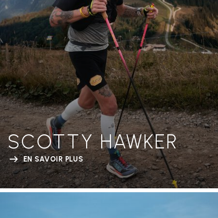
SCOTTY HAWKER
EN SAVOIR PLUS