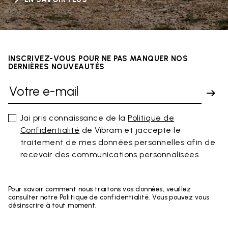
INSCRIVEZ-VOUS POUR NE PAS MANQUER NOS
DERNIÈRES NOUVEAUTÉS
Jai pris connaissance de la
Politique de
Confidentialité
de Vibram et jaccepte le
traitement de mes données personnelles afin de
recevoir des communications personnalisées
Pour savoir comment nous traitons vos données, veuillez
consulter notre Politique de confidentialité. Vous pouvez vous
désinscrire à tout moment.