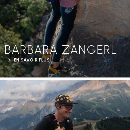
BARBARA ZANGERL
EN SAVOIR PLUS