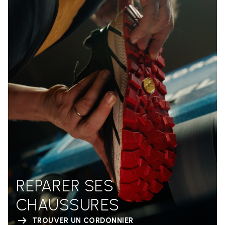
REPARER SES
CHAUSSURES
TROUVER UN CORDONNIER