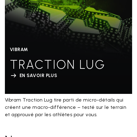
VIBRAM
TRACTION LUG
EN SAVOIR PLUS
Vibram Traction Lug tire parti de micro-détails qui
créent une macro-différence – testé sur le terrain
et approuvé par les athlètes pour vous.