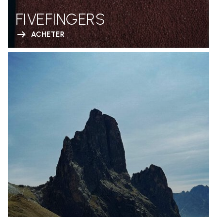
FIVEFINGERS
ACHETER