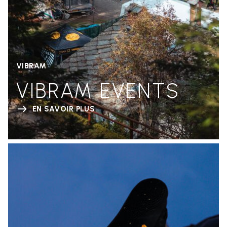
VIBRAM
VIBRAM EVENTS
EN SAVOIR PLUS