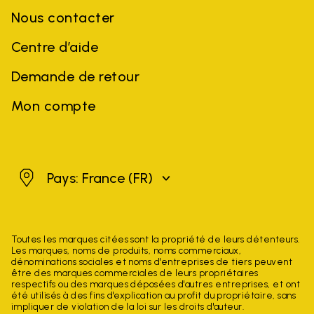
Nous contacter
Centre d’aide
Demande de retour
Mon compte
France
Pays: France
(FR)
Toutes les marques citées sont la propriété de leurs détenteurs.
Les marques, noms de produits, noms commerciaux,
dénominations sociales et noms d'entreprises de tiers peuvent
être des marques commerciales de leurs propriétaires
respectifs ou des marques déposées d'autres entreprises, et ont
été utilisés à des fins d'explication au profit du propriétaire, sans
impliquer de violation de la loi sur les droits d'auteur.