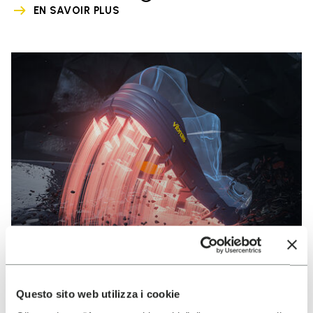
EN SAVOIR PLUS
Questo sito web utilizza i cookie