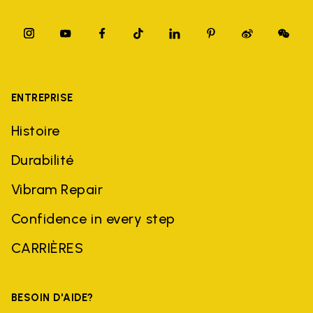
ENTREPRISE
Histoire
Durabilité
Vibram Repair
Confidence in every step
CARRIÈRES
BESOIN D'AIDE?