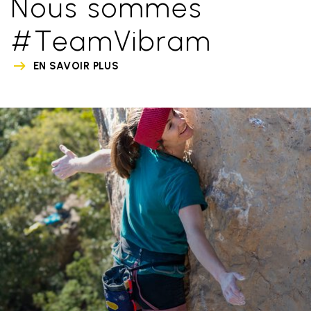
Nous sommes
#TeamVibram
EN SAVOIR PLUS