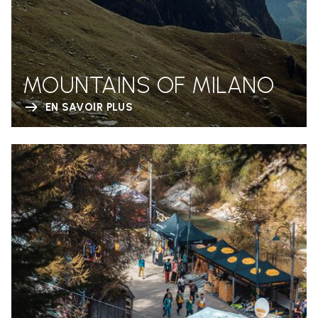
MOUNTAINS OF MILANO
EN SAVOIR PLUS