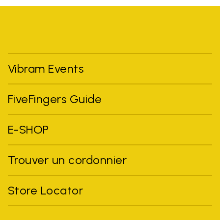
Vibram Events
FiveFingers Guide
E-SHOP
Trouver un cordonnier
Store Locator