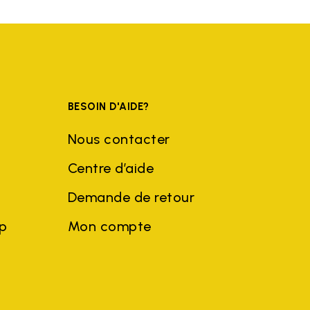
BESOIN D'AIDE?
Nous contacter
Centre d’aide
Demande de retour
ep
Mon compte