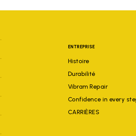
ENTREPRISE
Histoire
Durabilité
Vibram Repair
Confidence in every st
CARRIÈRES