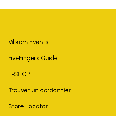
Vibram Events
FiveFingers Guide
E-SHOP
Trouver un cordonnier
Store Locator