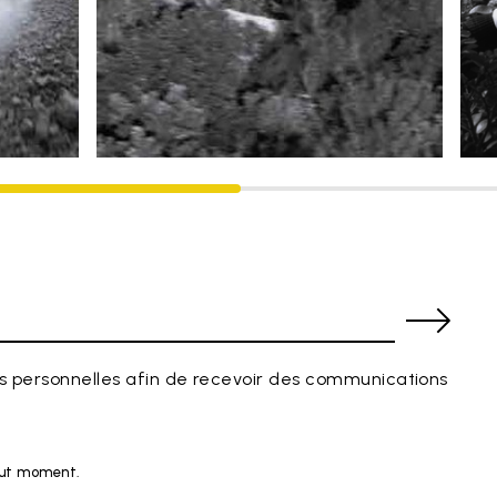
 personnelles afin de recevoir des communications
tout moment.