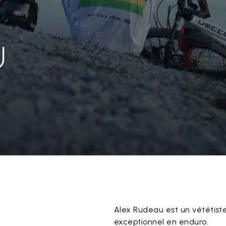
U
Alex Rudeau est un vététiste
exceptionnel en enduro.