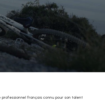
 professionnel français connu pour son talent