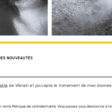
ÈRES NOUVEAUTÉS
alité
de Vibram et jaccepte le traitement de mes données
r notre Politique de confidentialité. Vous pouvez vous désinscrire à 