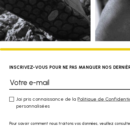
INSCRIVEZ-VOUS POUR NE PAS MANQUER NOS DERNI
Jai pris connaissance de la
Politique de Confidenti
personnalisées
Pour savoir comment nous traitons vos données, veuillez consulte