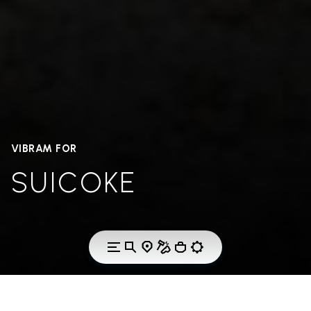
VIBRAM FOR
SUICOKE