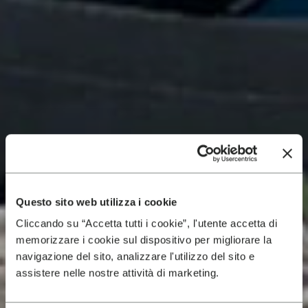
Questo sito web utilizza i cookie
Cliccando su “Accetta tutti i cookie”, l'utente accetta di
memorizzare i cookie sul dispositivo per migliorare la
navigazione del sito, analizzare l'utilizzo del sito e
assistere nelle nostre attività di marketing.