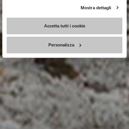
Mostra dettagli
Accetta tutti i cookie
Personalizza