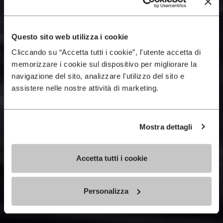
Questo sito web utilizza i cookie
Cliccando su “Accetta tutti i cookie”, l'utente accetta di
memorizzare i cookie sul dispositivo per migliorare la
navigazione del sito, analizzare l'utilizzo del sito e
assistere nelle nostre attività di marketing.
Mostra dettagli
Accetta tutti i cookie
Personalizza