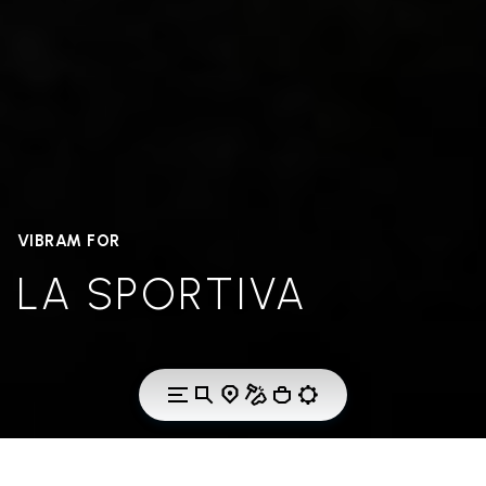
VIBRAM FOR
LA SPORTIVA