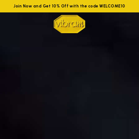
Join Now and Get 10% Off with the code WELCOME10