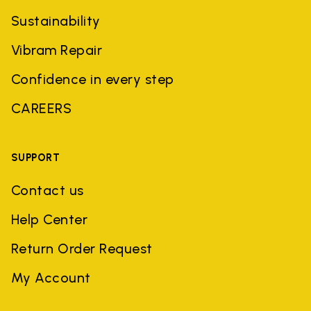
Sustainability
Vibram Repair
Confidence in every step
CAREERS
SUPPORT
Contact us
Help Center
Return Order Request
My Account