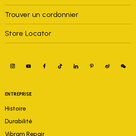
Trouver un cordonnier
Store Locator
ENTREPRISE
Histoire
Durabilité
Vibram Repair