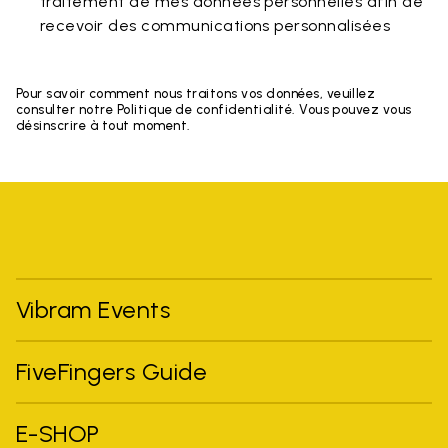
traitement de mes données personnelles afin de
recevoir des communications personnalisées
Pour savoir comment nous traitons vos données, veuillez
consulter notre Politique de confidentialité. Vous pouvez vous
désinscrire à tout moment.
Vibram Events
FiveFingers Guide
E-SHOP