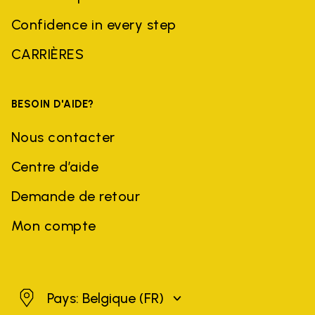
Confidence in every step
CARRIÈRES
BESOIN D'AIDE?
Nous contacter
Centre d’aide
Demande de retour
Mon compte
Belgique
Pays: Belgique
(FR)