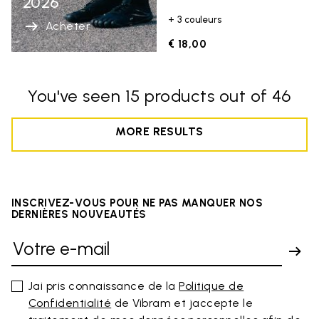
2026
+ 3 couleurs
Acheter
€ 18,00
You've seen 15 products out of 46
MORE RESULTS
INSCRIVEZ-VOUS POUR NE PAS MANQUER NOS
DERNIÈRES NOUVEAUTÉS
Jai pris connaissance de la
Politique de
Confidentialité
de Vibram et jaccepte le