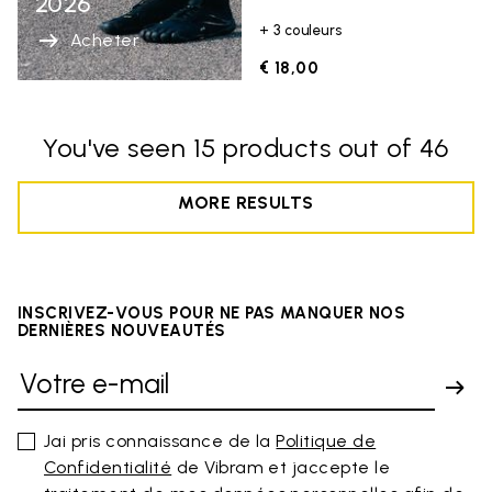
2026
+ 3 couleurs
Acheter
€ 18,00
You've seen 15 products out of 46
MORE RESULTS
INSCRIVEZ-VOUS POUR NE PAS MANQUER NOS
DERNIÈRES NOUVEAUTÉS
Jai pris connaissance de la
Politique de
Confidentialité
de Vibram et jaccepte le