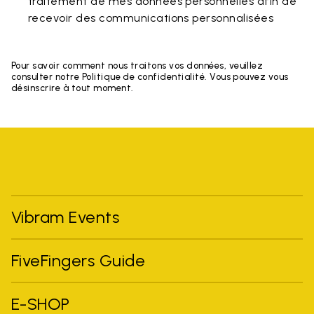
traitement de mes données personnelles afin de
recevoir des communications personnalisées
Pour savoir comment nous traitons vos données, veuillez
consulter notre Politique de confidentialité. Vous pouvez vous
désinscrire à tout moment.
Vibram Events
FiveFingers Guide
E-SHOP