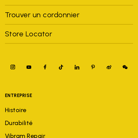
Trouver un cordonnier
Store Locator
ENTREPRISE
Histoire
Durabilité
Vibram Repair