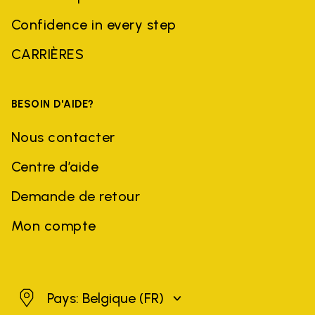
Confidence in every step
CARRIÈRES
BESOIN D'AIDE?
Nous contacter
Centre d’aide
Demande de retour
Mon compte
Belgique
Pays: Belgique
(FR)