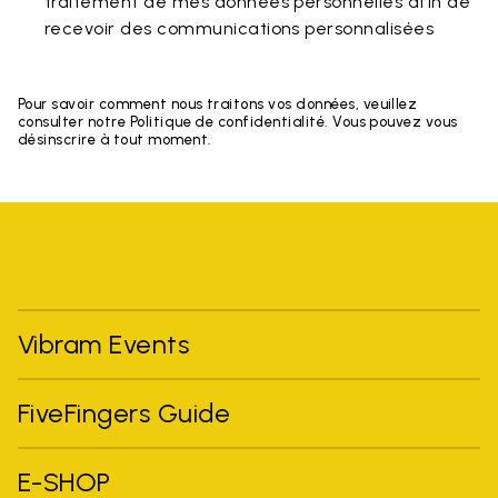
traitement de mes données personnelles afin de
recevoir des communications personnalisées
Pour savoir comment nous traitons vos données, veuillez
consulter notre Politique de confidentialité. Vous pouvez vous
désinscrire à tout moment.
Vibram Events
FiveFingers Guide
E-SHOP