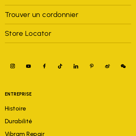
Trouver un cordonnier
Store Locator
ENTREPRISE
Histoire
Durabilité
Vibram Repair