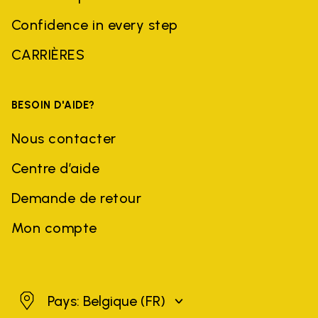
Confidence in every step
CARRIÈRES
BESOIN D'AIDE?
Nous contacter
Centre d’aide
Demande de retour
Mon compte
Belgique
Pays: Belgique
(FR)