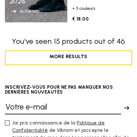
2026
+ 3 couleurs
Acheter
€ 18,00
You've seen 15 products out of 46
MORE RESULTS
INSCRIVEZ-VOUS POUR NE PAS MANQUER NOS
DERNIÈRES NOUVEAUTÉS
Jai pris connaissance de la
Politique de
Confidentialité
de Vibram et jaccepte le