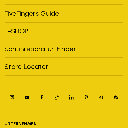
FiveFingers Guide
E-SHOP
Schuhreparatur-Finder
Store Locator
UNTERNEHMEN