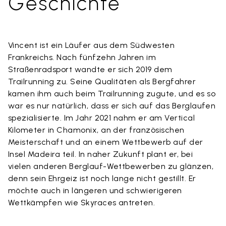
Geschichte
Vincent ist ein Läufer aus dem Südwesten
Frankreichs. Nach fünfzehn Jahren im
Straßenradsport wandte er sich 2019 dem
Trailrunning zu. Seine Qualitäten als Bergfahrer
kamen ihm auch beim Trailrunning zugute, und es so
war es nur natürlich, dass er sich auf das Berglaufen
spezialisierte. Im Jahr 2021 nahm er am Vertical
Kilometer in Chamonix, an der französischen
Meisterschaft und an einem Wettbewerb auf der
Insel Madeira teil. In naher Zukunft plant er, bei
vielen anderen Berglauf-Wettbewerben zu glänzen,
denn sein Ehrgeiz ist noch lange nicht gestillt. Er
möchte auch in längeren und schwierigeren
Wettkämpfen wie Skyraces antreten.