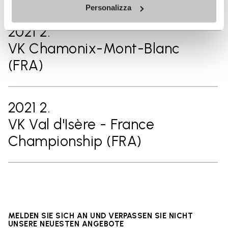
Personalizza
2021 2.
VK Chamonix-Mont-Blanc
(FRA)
2021 2.
VK Val d'Isère - France
Championship (FRA)
MELDEN SIE SICH AN UND VERPASSEN SIE NICHT
UNSERE NEUESTEN ANGEBOTE