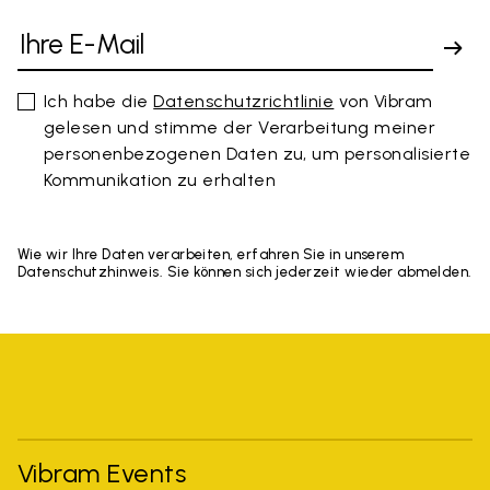
Ich habe die
Datenschutzrichtlinie
von Vibram
gelesen und stimme der Verarbeitung meiner
personenbezogenen Daten zu, um personalisierte
Kommunikation zu erhalten
Wie wir Ihre Daten verarbeiten, erfahren Sie in unserem
Datenschutzhinweis. Sie können sich jederzeit wieder abmelden.
Vibram Events