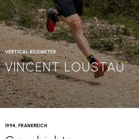
VERTICAL KILOMETER
VINCENT LOUSTAU
1994, FRANKREICH