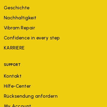
Geschichte
Nachhaltigkeit
Vibram Repair
Confidence in every step
KARRIERE
SUPPORT
Kontakt
Hilfe-Center
Rücksendung anfordern
My Account