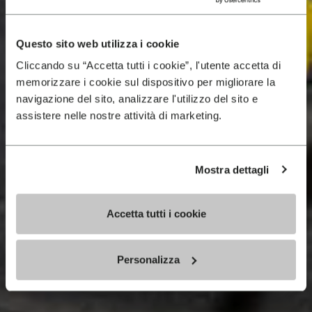
Questo sito web utilizza i cookie
Cliccando su “Accetta tutti i cookie”, l'utente accetta di
memorizzare i cookie sul dispositivo per migliorare la
navigazione del sito, analizzare l'utilizzo del sito e
assistere nelle nostre attività di marketing.
Mostra dettagli
Accetta tutti i cookie
Personalizza