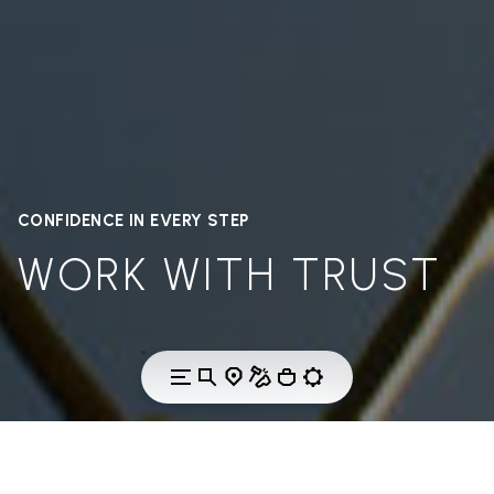
CONFIDENCE IN EVERY STEP
WORK WITH TRUST
DIE KAMPAGNE