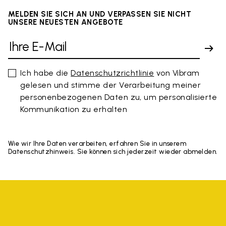
MELDEN SIE SICH AN UND VERPASSEN SIE NICHT
UNSERE NEUESTEN ANGEBOTE
Ich habe die
Datenschutzrichtlinie
von Vibram
gelesen und stimme der Verarbeitung meiner
personenbezogenen Daten zu, um personalisierte
Kommunikation zu erhalten
Wie wir Ihre Daten verarbeiten, erfahren Sie in unserem
Datenschutzhinweis. Sie können sich jederzeit wieder abmelden.