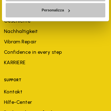
UNTERNEHMEN
Personalizza
Geschichte
Nachhaltigkeit
Vibram Repair
Confidence in every step
KARRIERE
SUPPORT
Kontakt
Hilfe-Center