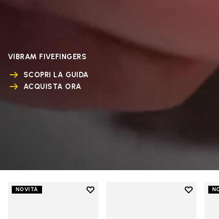
VIBRAM FIVEFINGERS
SCOPRI LA GUIDA
ACQUISTA ORA
Add to wishlist
Add to wi
NOVITÀ
N
Add to wishlist V-Run
Add to wi