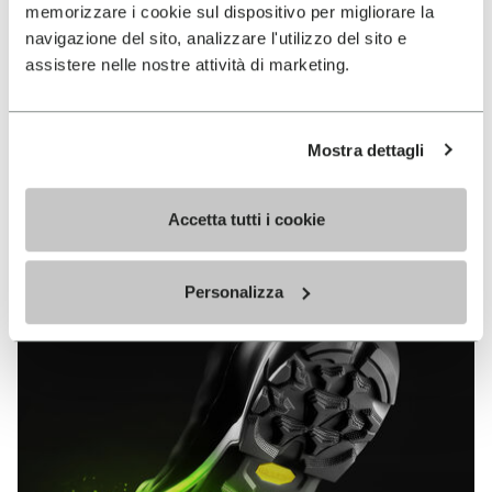
memorizzare i cookie sul dispositivo per migliorare la
VIBRAM
navigazione del sito, analizzare l'utilizzo del sito e
assistere nelle nostre attività di marketing.
MEGAGRIP
SCOPRI DI PIÙ
Mostra dettagli
Vibram Megagrip è all’altezza di ogni sfida e di ogni
Accetta tutti i cookie
tipo di terreno. Dà sicurezza e controllo, mantenendo
un equilibrio ottimale tra stabilità e flessibilità per
Personalizza
l’adattamento al terreno.