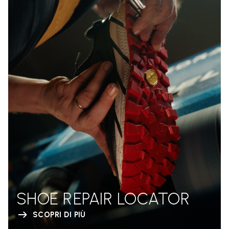
SHOE REPAIR LOCATOR
SCOPRI DI PIÙ