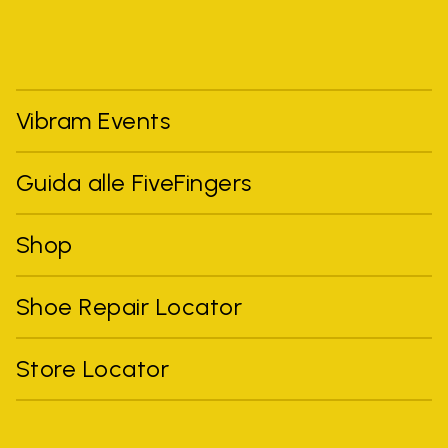
Vibram Events
Guida alle FiveFingers
Shop
Shoe Repair Locator
Store Locator