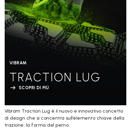
VIBRAM
TRACTION LUG
SCOPRI DI PIÙ
Vibram Traction Lug è il nuovo e innovativo concetto
di design che si concentra sull’elemento chiave della
trazione: la forma del perno.