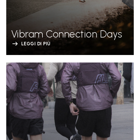
Vibram Connection Days
LEGGI DI PIÙ