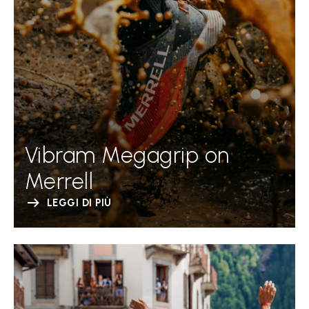
Vibram Megagrip on
Merrell
LEGGI DI PIÙ