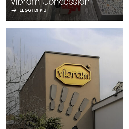
Vibram Concession
LEGGI DI PIÙ