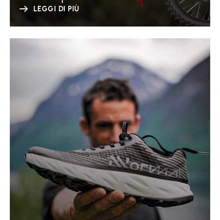
LEGGI DI PIÙ