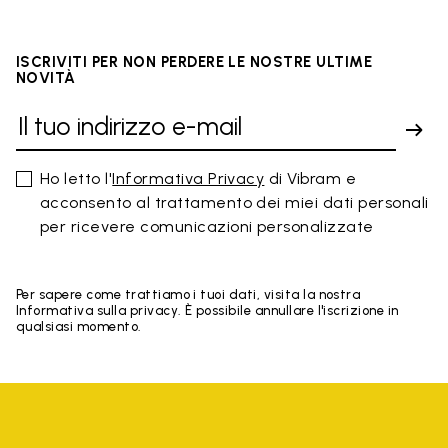
ISCRIVITI PER NON PERDERE LE NOSTRE ULTIME
NOVITÀ
Ho letto l'
Informativa Privacy
di Vibram e
acconsento al trattamento dei miei dati personali
per ricevere comunicazioni personalizzate
Per sapere come trattiamo i tuoi dati, visita la nostra
Informativa sulla privacy. È possibile annullare l'iscrizione in
qualsiasi momento.