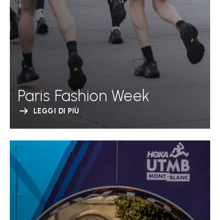
Paris Fashion Week
LEGGI DI PIÙ