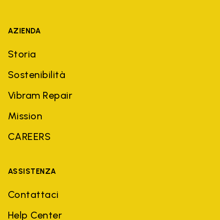
AZIENDA
Storia
Sostenibilità
Vibram Repair
Mission
CAREERS
ASSISTENZA
Contattaci
Help Center