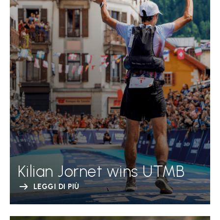
Kilian Jornet wins UTMB
LEGGI DI PIÙ