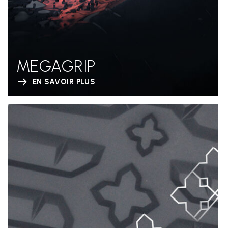
MEGAGRIP
EN SAVOIR PLUS