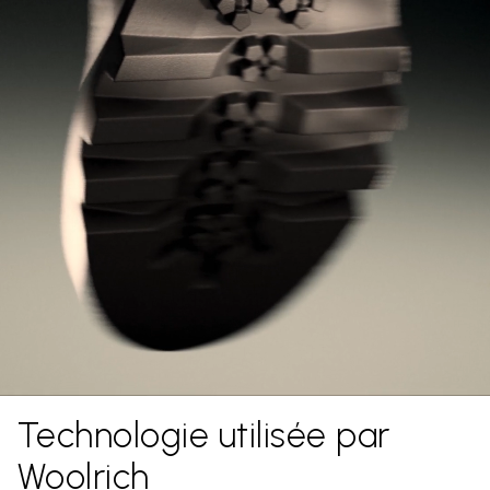
Technologie utilisée par
Woolrich