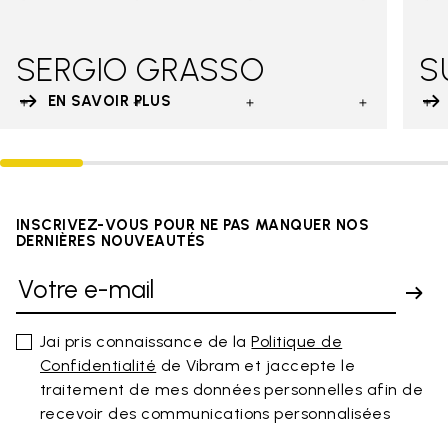
SERGIO GRASSO
S
EN SAVOIR PLUS
INSCRIVEZ-VOUS POUR NE PAS MANQUER NOS
DERNIÈRES NOUVEAUTÉS
Jai pris connaissance de la
Politique de
Confidentialité
de Vibram et jaccepte le
traitement de mes données personnelles afin de
recevoir des communications personnalisées