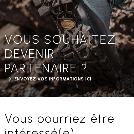
VOUS SOUHAITEZ
DEVENIR
PARTENAIRE ?
ENVOYEZ VOS INFORMATIONS ICI
Vous pourriez être
intéressé(e)