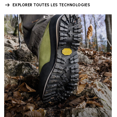
EXPLORER TOUTES LES TECHNOLOGIES