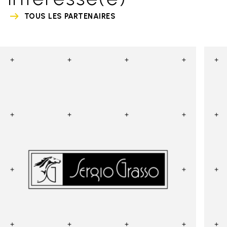
TOUS LES PARTENAIRES