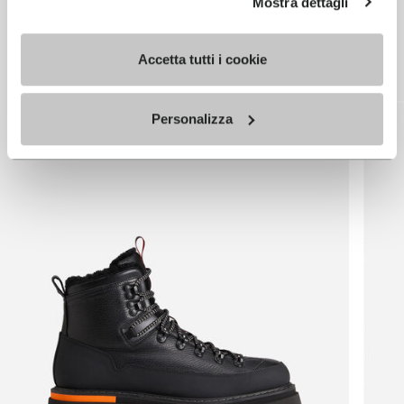
Mostra dettagli
TECHNOLOGIE
VIBRAM
Accetta tutti i cookie
Personalizza