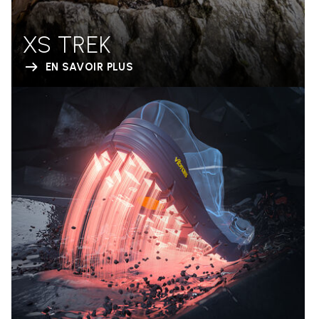
XS TREK
EN SAVOIR PLUS