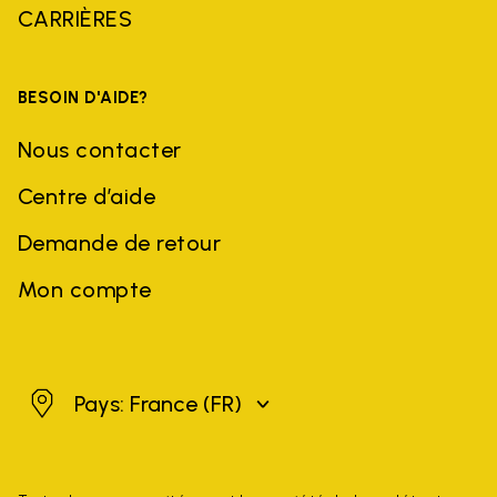
CARRIÈRES
BESOIN D'AIDE?
Nous contacter
Centre d’aide
Demande de retour
Mon compte
France
Pays: France
(FR)