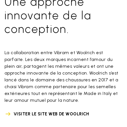
Une approche
innovante de la
conception.
La collaboration entre Vibram et Woolrich est
parfaite. Les deux marques incarnent l’amour du
plein air, partagent les mêmes valeurs et ont une
approche innovante de la conception. Woolrich s’est
lancé dans le domaine des chaussures en 2017 et a
choisi Vibram comme partenaire pour les semelles
extérieures tout en représentant le Made in Italy et
leur amour mutuel pour la nature.
VISITER LE SITE WEB DE WOOLRICH