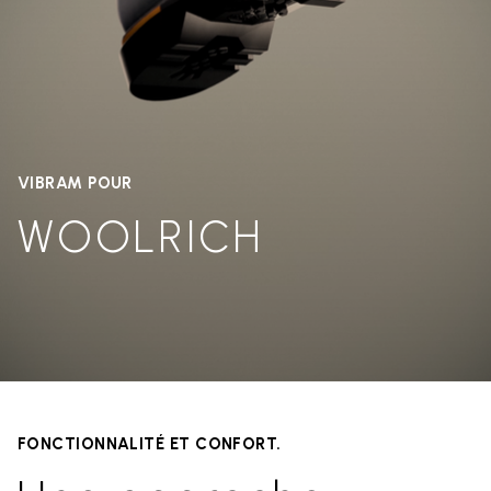
VIBRAM POUR
WOOLRICH
FONCTIONNALITÉ ET CONFORT.