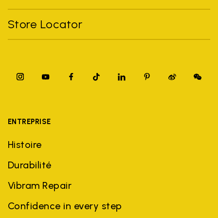
Store Locator
ENTREPRISE
Histoire
Durabilité
Vibram Repair
Confidence in every step