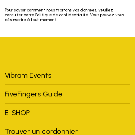
Pour savoir comment nous traitons vos données, veuillez
consulter notre Politique de confidentialité. Vous pouvez vous
désinscrire à tout moment.
Vibram Events
FiveFingers Guide
E-SHOP
Trouver un cordonnier