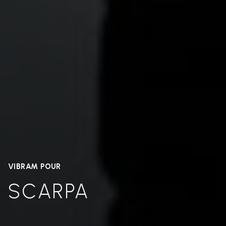
VIBRAM POUR
SCARPA