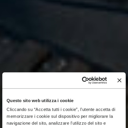
Questo sito web utilizza i cookie
Cliccando su “Accetta tutti i cookie”, l'utente accetta di
memorizzare i cookie sul dispositivo per migliorare la
navigazione del sito, analizzare l'utilizzo del sito e