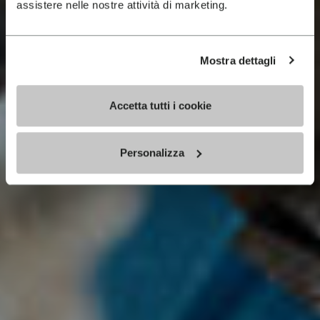
assistere nelle nostre attività di marketing.
Mostra dettagli
Accetta tutti i cookie
Personalizza